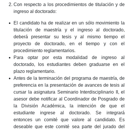
Con respecto a los procedimientos de titulación y de
ingreso al doctorado:
El candidato ha de realizar en un sólo movimiento la
titulación de maestría y el ingreso al doctorado,
deberá presentar su tesis y al mismo tiempo el
proyecto de doctorado, en el tiempo y con el
procedimiento reglamentarios.
Para optar por esta modalidad de ingreso al
doctorado, los estudiantes deben graduarse en el
plazo reglamentario.
Antes de la terminación del programa de maestría, de
preferencia en la presentación de avances de tesis al
cursar la asignatura Seminario Interdisciplinario II, el
asesor debe notificar al Coordinador de Posgrado de
la División Académica, la intención de que el
estudiante ingrese al doctorado. Se integrará
entonces un comité que valore al candidato. Es
deseable que este comité sea parte del jurado del