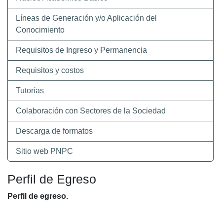
Líneas de Generación y/o Aplicación del
Conocimiento
Requisitos de Ingreso y Permanencia
Requisitos y costos
Tutorías
Colaboración con Sectores de la Sociedad
Descarga de formatos
Sitio web PNPC
Perfil de Egreso
Perfil de egreso.