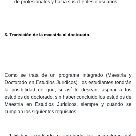
de profesionales y hacia sus clientes o usuarios.
3. Transición de la maestría al doctorado.
Como se trata de un programa integrado (Maestría y
Doctorado en Estudios Jurídicos), los estudiantes tendrán
la posibilidad de que, si así lo desean, aspirar a los
estudios de doctorado, sin haber concluido los estudios de
Maestría en Estudios Jurídicos, siempre y cuando se
cumplan los siguientes requisitos:
Haber acreditado y aprobado las asignaturas del