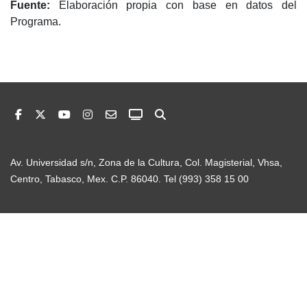
Fuente:
Elaboración propia con base en datos del
Programa.
Av. Universidad s/n, Zona de la Cultura, Col. Magisterial, Vhsa,
Centro, Tabasco, Mex. C.P. 86040. Tel (993) 358 15 00