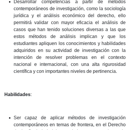
Desarrollar competencias a partir de métodos
contemporáneos de investigación, como la sociología
jurídica y el análisis económico del derecho, ello
permitirá validar con mayor eficacia el análisis de
casos que han tenido soluciones diversas a las que
estos métodos de análisis implican y que los
estudiantes apliquen los conocimientos y habilidades
adquiridos en su actividad de investigación con la
intención de resolver problemas en el contexto
nacional e internacional, con una alta rigurosidad
científica y con importantes niveles de pertinencia.
Habilidades
:
Ser capaz de aplicar métodos de investigación
contemporáneos en temas de frontera, en el Derecho