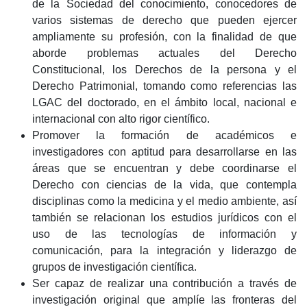
de la Sociedad del conocimiento, conocedores de
varios sistemas de derecho que pueden ejercer
ampliamente su profesión, con la finalidad de que
aborde problemas actuales del Derecho
Constitucional, los Derechos de la persona y el
Derecho Patrimonial, tomando como referencias las
LGAC del doctorado, en el ámbito local, nacional e
internacional con alto rigor científico.
Promover la formación de académicos e
investigadores con aptitud para desarrollarse en las
áreas que se encuentran y debe coordinarse el
Derecho con ciencias de la vida, que contempla
disciplinas como la medicina y el medio ambiente, así
también se relacionan los estudios jurídicos con el
uso de las tecnologías de información y
comunicación, para la integración y liderazgo de
grupos de investigación científica.
Ser capaz de realizar una contribución a través de
investigación original que amplíe las fronteras del