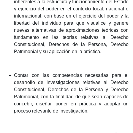
inherentes a la estructura y funcionamiento del Estado
y ejercicio del poder en el contexto local, nacional e
internacional, con base en el ejercicio del poder y la
libertad del individuo para que visualice y genere
nuevas alternativas de aproximaciones teóricas con
fundamento en las teorías relativas al Derecho
Constitucional, Derechos de la Persona, Derecho
Patrimonial y su aplicación en la práctica.
Contar con las competencias necesarias para el
desarrollo de investigaciones relativas al Derecho
Constitucional, Derechos de la Persona y Derecho
Patrimonial, con la finalidad de que sean capaces de
concebir, diseñar, poner en práctica y adoptar un
proceso relevante de investigación.