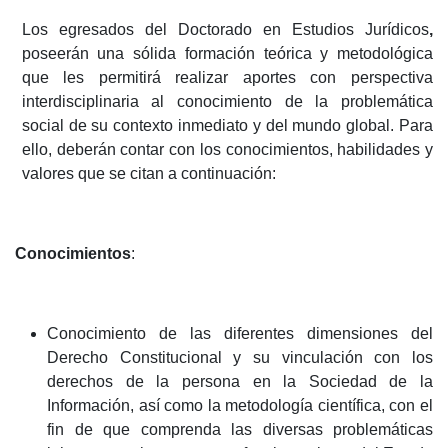
Los egresados del Doctorado en Estudios Jurídicos
,
poseerán una sólida formación teórica y metodológica
que les permitirá realizar aportes con perspectiva
interdisciplinaria al conocimiento de la problemática
social de su contexto inmediato y del mundo global. Para
ello, deberán contar con los conocimientos, habilidades y
valores que se citan a continuación:
Conocimientos
:
Conocimiento de las diferentes dimensiones del
Derecho Constitucional y su vinculación con los
derechos de la persona en la Sociedad de la
Información, así como la metodología científica, con el
fin de que comprenda las diversas problemáticas