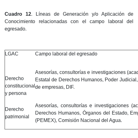
Cuadro 12
. Líneas de Generación y/o Aplicación de
Conocimiento relacionadas con el campo laboral del
egresado.
LGAC
Campo laboral del egresado
Asesorías, consultorías e investigaciones (ac
Derecho
Estatal de Derechos Humanos, Poder Judicial, 
constitucional
de empresas, DIF.
y persona
Asesorías, consultorías e investigaciones (a
Derecho
Derechos Humanos, Órganos del Estado, Emp
patrimonial
(PEMEX), Comisión Nacional del Agua.