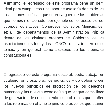
Asimismo, el egresado de este programa tiene un perfil
ideal para cumplir con una labor de asesoría dentro de las
instituciones políticas que se encarguen de los problemas
que hemos mencionado, por ejemplo como asesores de
cuerpos legislativos (Congresos, Consejos Municipales,
etc.), de departamentos de la Administración Pública
dentro de los distintos órdenes de Gobierno, de las
asociaciones civiles y las ONG’s que atienden estos
temas, y en general como asesores de los tribunales
constitucionales.
El egresado de este programa doctoral, podrá trabajar en
cualquier empresa, órganos judiciales y de gobierno con
los nuevos principios de protección de los derechos
humanos y las nuevas tecnologías que tengan como línea
de generación de conocimiento los problemas que atañen
a las reformas en el ámbito jurídico o aquellos que atañen