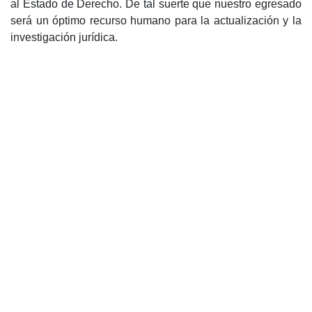
al Estado de Derecho. De tal suerte que nuestro egresado
será un óptimo recurso humano para la actualización y la
investigación jurídica.