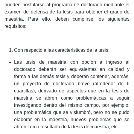
pueden postularse al programa de doctorado mediante el
examen de defensa de la tesis para obtener el grado de
maestría. Para ello, deben cumplirse los siguientes
requisitos:
Con respecto a las características de la tesis:
Las tesis de maestría con opción a ingreso al
doctorado deberán ser equivalentes en calidad y
forma a las demás tesis y deberán contener, además,
un proyecto de doctorado breve (alrededor de 6
cuartillas), derivado de aspectos que en la tesis de
maestría se abren como problemáticas a seguir
investigando dentro del mismo campo, por ejemplo:
una problemática que se vislumbró, pero no se pudo
elaborar en la maestría, nuevos problemas que se
abren como resultado de la tesis de maestría, etc.