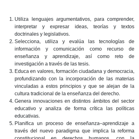
Utiliza lenguajes argumentativos, para comprender,
interpretar y expresar ideas, teorías y textos
doctrinales y legislativos.
Selecciona, utiliza y evalúa las tecnologías de
información y comunicación como recurso de
enseñanza y aprendizaje, así como reto de
investigación a través de las tesis.
Educa en valores, formación ciudadana y democracia,
profundizando con la incorporación de las materias
vinculadas a estos principios y que se alejan de la
cultura tradicional de la enseñanza del derecho.
Genera innovaciones en distintos ámbitos del sector
educativo y analiza de forma crítica las políticas
educativas.
Planifica un proceso de enseñanza–aprendizaje a
través del nuevo paradigma que implica la reforma
constitucional en derechos humanos, con la