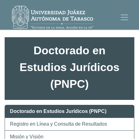
Doctorado en
Estudios Jurídicos
(PNPC)
Doctorado en Estudios Jurídicos (PNPC)
Registro en Línea y Consulta de Resultados
Misión y Visión