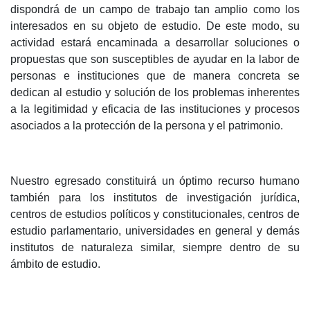
dispondrá de un campo de trabajo tan amplio como los
interesados en su objeto de estudio. De este modo, su
actividad estará encaminada a desarrollar soluciones o
propuestas que son susceptibles de ayudar en la labor de
personas e instituciones que de manera concreta se
dedican al estudio y solución de los problemas inherentes
a la legitimidad y eficacia de las instituciones y procesos
asociados a la protección de la persona y el patrimonio.
Nuestro egresado constituirá un óptimo recurso humano
también para los institutos de investigación jurídica,
centros de estudios políticos y constitucionales, centros de
estudio parlamentario, universidades en general y demás
institutos de naturaleza similar, siempre dentro de su
ámbito de estudio.