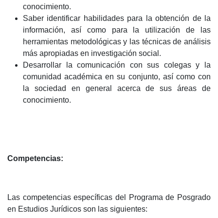
conocimiento.
Saber identificar habilidades para la obtención de la
información, así como para la utilización de las
herramientas metodológicas y las técnicas de análisis
más apropiadas en investigación social.
Desarrollar la comunicación con sus colegas y la
comunidad académica en su conjunto, así como con
la sociedad en general acerca de sus áreas de
conocimiento.
Competencias:
Las competencias específicas del Programa de Posgrado
en Estudios Jurídicos son las siguientes: