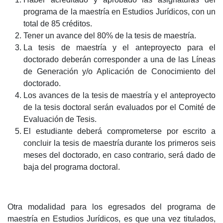
programa de la maestría en Estudios Jurídicos, con un
total de 85 créditos.
Tener un avance del 80% de la tesis de maestría.
La tesis de maestría y el anteproyecto para el
doctorado deberán corresponder a una de las Líneas
de Generación y/o Aplicación de Conocimiento del
doctorado.
Los avances de la tesis de maestría y el anteproyecto
de la tesis doctoral serán evaluados por el Comité de
Evaluación de Tesis.
El estudiante deberá comprometerse por escrito a
concluir la tesis de maestría durante los primeros seis
meses del doctorado, en caso contrario, será dado de
baja del programa doctoral.
Otra modalidad para los egresados del programa de
maestría en Estudios Jurídicos, es que una vez titulados,