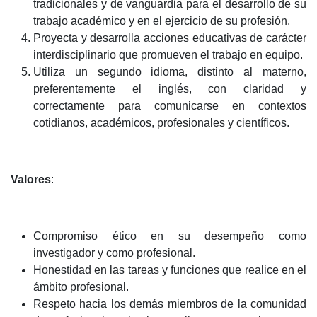
tradicionales y de vanguardia para el desarrollo de su
trabajo académico y en el ejercicio de su profesión.
Proyecta y desarrolla acciones educativas de carácter
interdisciplinario que promueven el trabajo en equipo.
Utiliza un segundo idioma, distinto al materno,
preferentemente el inglés, con claridad y
correctamente para comunicarse en contextos
cotidianos, académicos, profesionales y científicos.
Valores
:
Compromiso ético en su desempeño como
investigador y como profesional.
Honestidad en las tareas y funciones que realice en el
ámbito profesional.
Respeto hacia los demás miembros de la comunidad