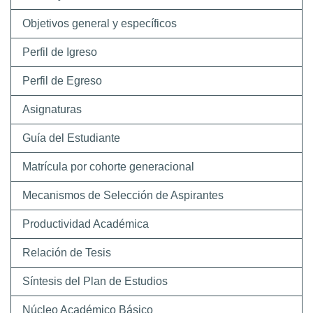
Objetivos general y específicos
Perfil de Igreso
Perfil de Egreso
Asignaturas
Guía del Estudiante
Matrícula por cohorte generacional
Mecanismos de Selección de Aspirantes
Productividad Académica
Relación de Tesis
Síntesis del Plan de Estudios
Núcleo Académico Básico