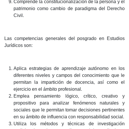
Comprende la constitucionalización de la persona y el
patrimonio como cambio de paradigma del Derecho
Civil.
Las competencias generales del posgrado en Estudios
Jurídicos son:
Aplica estrategias de aprendizaje autónomo en los
diferentes niveles y campos del conocimiento que le
permitan la impartición de docencia, así como el
ejercicio en el ámbito profesional.
Emplea pensamiento lógico, crítico, creativo y
propositivo para analizar fenómenos naturales y
sociales que le permitan tomar decisiones pertinentes
en su ámbito de influencia con responsabilidad social.
Utiliza los métodos y técnicas de investigación