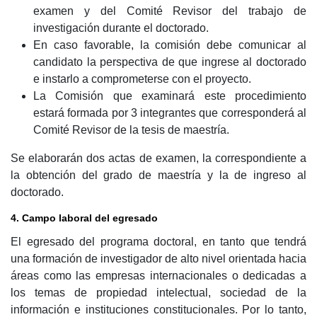
examen y del Comité Revisor del trabajo de
investigación durante el doctorado.
En caso favorable, la comisión debe comunicar al
candidato la perspectiva de que ingrese al doctorado
e instarlo a comprometerse con el proyecto.
La Comisión que examinará este procedimiento
estará formada por 3 integrantes que corresponderá al
Comité Revisor de la tesis de maestría.
Se elaborarán dos actas de examen, la correspondiente a
la obtención del grado de maestría y la de ingreso al
doctorado.
4. Campo laboral del egresado
El egresado del programa doctoral, en tanto que tendrá
una formación de investigador de alto nivel orientada hacia
áreas como las empresas internacionales o dedicadas a
los temas de propiedad intelectual, sociedad de la
información e instituciones constitucionales. Por lo tanto,