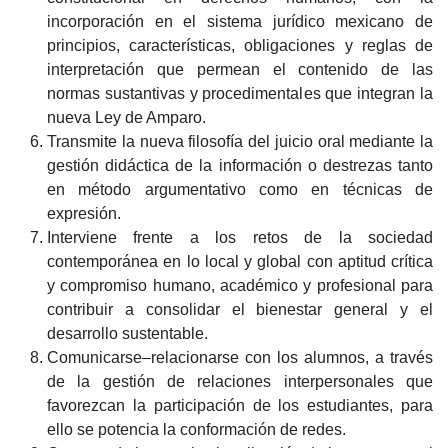
incorporación en el sistema jurídico mexicano de
principios, características, obligaciones y reglas de
interpretación que permean el contenido de las
normas sustantivas y procedimentales que integran la
nueva Ley de Amparo.
Transmite la nueva filosofía del juicio oral mediante la
gestión didáctica de la información o destrezas tanto
en método argumentativo como en técnicas de
expresión.
Interviene frente a los retos de la sociedad
contemporánea en lo local y global con aptitud crítica
y compromiso humano, académico y profesional para
contribuir a consolidar el bienestar general y el
desarrollo sustentable.
Comunicarse–relacionarse con los alumnos, a través
de la gestión de relaciones interpersonales que
favorezcan la participación de los estudiantes, para
ello se potencia la conformación de redes.