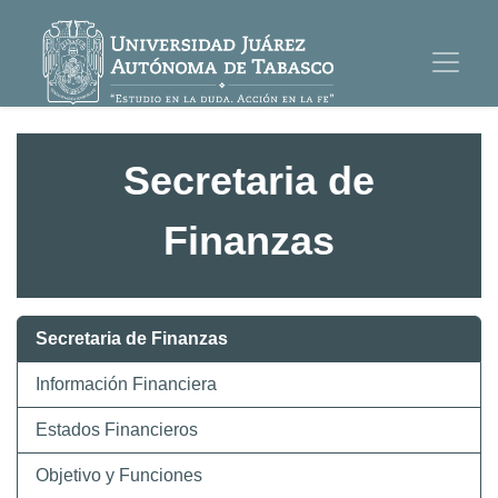
Secretaria de
Finanzas
Secretaria de Finanzas
Información Financiera
Estados Financieros
Objetivo y Funciones