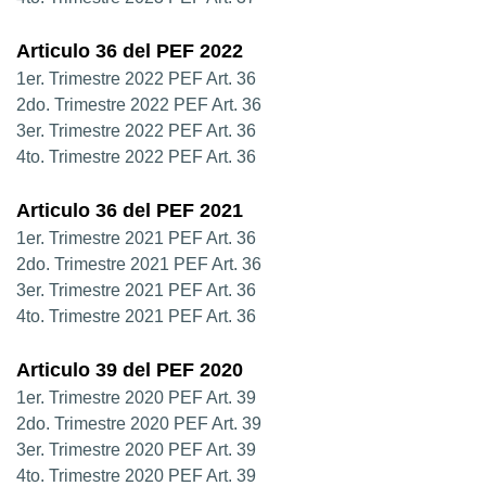
Articulo 36 del PEF 2022
1er. Trimestre 2022 PEF Art. 36
2do. Trimestre 2022 PEF Art. 36
3er. Trimestre 2022 PEF Art. 36
4to. Trimestre 2022 PEF Art. 36
Articulo 36 del PEF 2021
1er. Trimestre 2021 PEF Art. 36
2do. Trimestre 2021 PEF Art. 36
3er. Trimestre 2021 PEF Art. 36
4to. Trimestre 2021 PEF Art. 36
Articulo 39 del PEF 2020
1er. Trimestre 2020 PEF Art. 39
2do. Trimestre 2020 PEF Art. 39
3er. Trimestre 2020 PEF Art. 39
4to. Trimestre 2020 PEF Art. 39