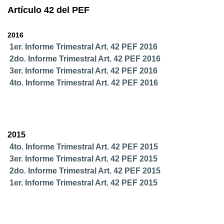
Artículo 42 del PEF
2016
1er. Informe Trimestral Art. 42 PEF 2016
2do. Informe Trimestral Art. 42 PEF 2016
3er. Informe Trimestral Art. 42 PEF 2016
4to. Informe Trimestral Art. 42 PEF 2016
2015
4to. Informe Trimestral Art. 42 PEF 2015
3er. Informe Trimestral Art. 42 PEF 2015
2do. Informe Trimestral Art. 42 PEF 2015
1er. Informe Trimestral Art. 42 PEF 2015