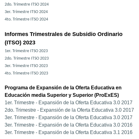
2do. Trimestre ITSO 2024
3er. Trimestre ITSO 2024
4to. Trimestre ITSO 2024
Informes Trimestrales de Subsidio Ordinario
(ITSO) 2023
1er. Trimestre ITSO 2023
2do. Trimestre ITSO 2023
3er. Trimestre ITSO 2023
4to. Trimestre ITSO 2023
Programa de Expansión de la Oferta Educativa en
Educación media Superior y Superior (ProExES)
1er. Trimestre - Expansión de la Oferta Educativa 3.0 2017
2do. Trimestre - Expansión de la Oferta Educativa 3.0 2017
3er. Trimestre - Expansión de la Oferta Educativa 3.0 2017
3er. Trimestre - Expansión de la Oferta Educativa 3.0 2016
3er. Trimestre - Expansión de la Oferta Educativa 3.1 2016