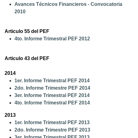
Avances Técnicos Financieros - Convocatoria
2010
Articulo 55 del PEF
4to. Informe Trimestral PEF 2012
Articulo 43 del PEF
2014
1er. Informe Trimestral PEF 2014
2do. Informe Trimestre PEF 2014
3er. Informe Trimestral PEF 2014
4to. Informe Trimestral PEF 2014
2013
1er. Informe Trimestral PEF 2013
2do. Informe Trimestre PEF 2013
3er. Informe Trimestral PEF 2013