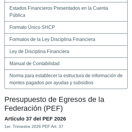
Estados Financieros Presentados en la Cuenta
Pública
Formato Único SHCP
Formatos de la Ley Disciplina Financiera
Ley de Disciplina Financiera
Manual de Contabilidad
Norma para establecer la estructura de información de
montos pagados por ayudas y subsidios
Presupuesto de Egresos de la
Federación (PEF)
Artículo 37 del PEF 2026
1er. Trimestre 2026 PEF Art. 37