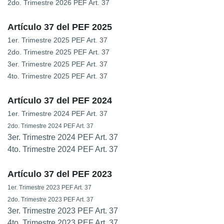
2do. Trimestre 2026 PEF Art. 37
Artículo 37 del PEF 2025
1er. Trimestre 2025 PEF Art. 37
2do. Trimestre 2025 PEF Art. 37
3er. Trimestre 2025 PEF Art. 37
4to. Trimestre 2025 PEF Art. 37
Artículo 37 del PEF 2024
1er. Trimestre 2024 PEF Art. 37
2do. Trimestre 2024 PEF Art. 37
3er. Trimestre 2024 PEF Art. 37
4to. Trimestre 2024 PEF Art. 37
Artículo 37 del PEF 2023
1er. Trimestre 2023 PEF Art. 37
2do. Trimestre 2023 PEF Art. 37
3er. Trimestre 2023 PEF Art. 37
4to. Trimestre 2023 PEF Art. 37