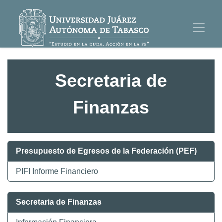
Secretaria de
Finanzas
Presupuesto de Egresos de la Federación (PEF)
PIFI Informe Financiero
Secretaria de Finanzas