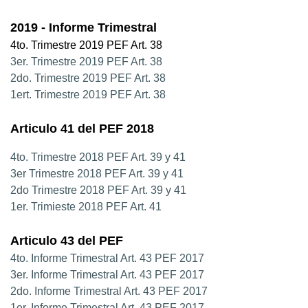
2019 - Informe Trimestral
4to. Trimestre 2019 PEF Art. 38
3er. Trimestre 2019 PEF Art. 38
2do. Trimestre 2019 PEF Art. 38
1ert. Trimestre 2019 PEF Art. 38
Articulo 41 del PEF 2018
4to. Trimestre 2018 PEF Art. 39 y 41
3er Trimestre 2018 PEF Art. 39 y 41
2do Trimestre 2018 PEF Art. 39 y 41
1er. Trimieste 2018 PEF Art. 41
Articulo 43 del PEF
4to. Informe Trimestral Art. 43 PEF 2017
3er. Informe Trimestral Art. 43 PEF 2017
2do. Informe Trimestral Art. 43 PEF 2017
1er. Informe Trimestral Art. 43 PEF 2017