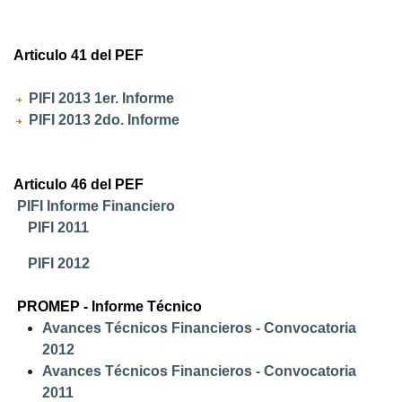
Articulo 41 del PEF
PIFI 2013 1er. Informe
PIFI 2013 2do. Informe
Articulo 46 del PEF
PIFI Informe Financiero
PIFI 2011
PIFI 2012
PROMEP - Informe Técnico
Avances Técnicos Financieros - Convocatoria
2012
Avances Técnicos Financieros - Convocatoria
2011