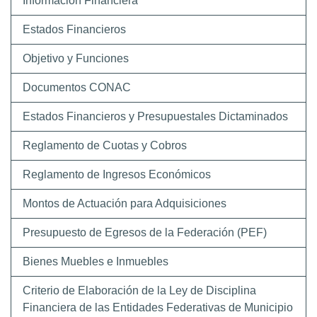
Información Financiera
Estados Financieros
Objetivo y Funciones
Documentos CONAC
Estados Financieros y Presupuestales Dictaminados
Reglamento de Cuotas y Cobros
Reglamento de Ingresos Económicos
Montos de Actuación para Adquisiciones
Presupuesto de Egresos de la Federación (PEF)
Bienes Muebles e Inmuebles
Criterio de Elaboración de la Ley de Disciplina
Financiera de las Entidades Federativas de Municipio