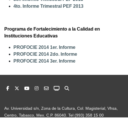
4to. Informe Trimestral PEF 2013
Programa de Fortalecimiento a la Calidad en
Instituciones Educativas
PROFOCIE 2014 1er. Informe
PROFOCIE 2014 2do. Informe
PROFOCIE 2014 3er. Informe
Av. Universidad s/n, Zona de la Cultura, Col. Magisterial, Vhsa,
Centro, Tabasco, Mex. C.P. 86040. Tel (993) 358 15 00