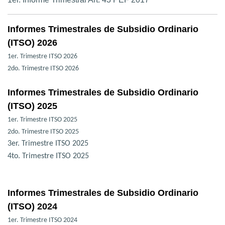
Informes Trimestrales de Subsidio Ordinario
(ITSO) 2026
1er. Trimestre ITSO 2026
2do. Trimestre ITSO 2026
Informes Trimestrales de Subsidio Ordinario
(ITSO) 2025
1er. Trimestre ITSO 2025
2do. Trimestre ITSO 2025
3er. Trimestre ITSO 2025
4to. Trimestre ITSO 2025
Informes Trimestrales de Subsidio Ordinario
(ITSO) 2024
1er. Trimestre ITSO 2024