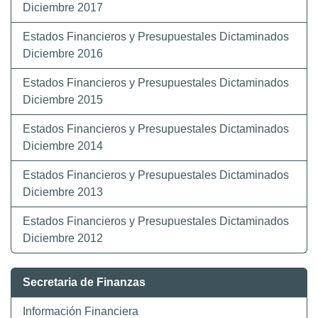
Diciembre 2017
Estados Financieros y Presupuestales Dictaminados
Diciembre 2016
Estados Financieros y Presupuestales Dictaminados
Diciembre 2015
Estados Financieros y Presupuestales Dictaminados
Diciembre 2014
Estados Financieros y Presupuestales Dictaminados
Diciembre 2013
Estados Financieros y Presupuestales Dictaminados
Diciembre 2012
Secretaria de Finanzas
Información Financiera