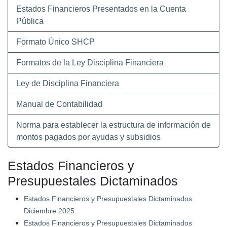
Estados Financieros Presentados en la Cuenta
Pública
Formato Único SHCP
Formatos de la Ley Disciplina Financiera
Ley de Disciplina Financiera
Manual de Contabilidad
Norma para establecer la estructura de información de
montos pagados por ayudas y subsidios
Estados Financieros y
Presupuestales Dictaminados
Estados Financieros y Presupuestales Dictaminados
Diciembre 2025
Estados Financieros y Presupuestales Dictaminados