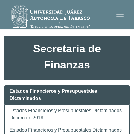
Secretaria de
Finanzas
Estados Financieros y Presupuestales
Dictaminados
Estados Financieros y Presupuestales Dictaminados
Diciembre 2018
Estados Financieros y Presupuestales Dictaminados