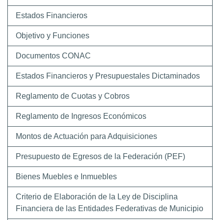
Estados Financieros
Objetivo y Funciones
Documentos CONAC
Estados Financieros y Presupuestales Dictaminados
Reglamento de Cuotas y Cobros
Reglamento de Ingresos Económicos
Montos de Actuación para Adquisiciones
Presupuesto de Egresos de la Federación (PEF)
Bienes Muebles e Inmuebles
Criterio de Elaboración de la Ley de Disciplina
Financiera de las Entidades Federativas de Municipio