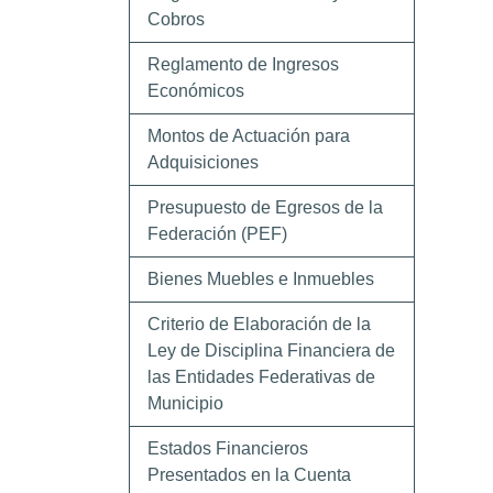
Cobros
Reglamento de Ingresos
Económicos
Montos de Actuación para
Adquisiciones
Presupuesto de Egresos de la
Federación (PEF)
Bienes Muebles e Inmuebles
Criterio de Elaboración de la
Ley de Disciplina Financiera de
las Entidades Federativas de
Municipio
Estados Financieros
Presentados en la Cuenta