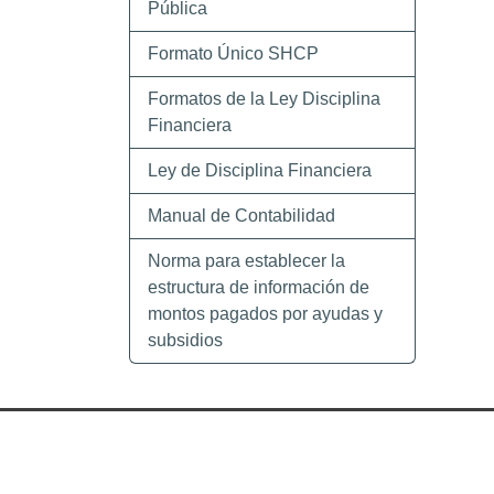
Pública
Formato Único SHCP
Formatos de la Ley Disciplina
Financiera
Ley de Disciplina Financiera
Manual de Contabilidad
Norma para establecer la
estructura de información de
montos pagados por ayudas y
subsidios