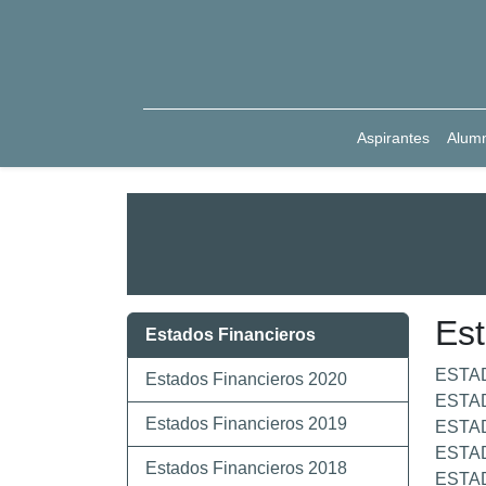
Aspirantes
Alum
Est
Estados Financieros
ESTA
Estados Financieros 2020
ESTA
Estados Financieros 2019
ESTA
ESTA
Estados Financieros 2018
ESTA