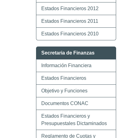
Estados Financieros 2012
Estados Financieros 2011
Estados Financieros 2010
Secretaria de Finanzas
Información Financiera
Estados Financieros
Objetivo y Funciones
Documentos CONAC
Estados Financieros y
Presupuestales Dictaminados
Reglamento de Cuotas y