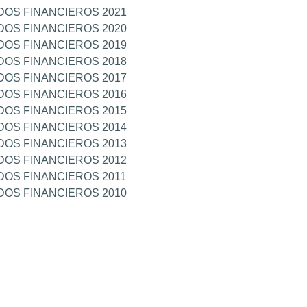
DOS FINANCIEROS 2021
DOS FINANCIEROS 2020
DOS FINANCIEROS 2019
DOS FINANCIEROS 2018
DOS FINANCIEROS 2017
DOS FINANCIEROS 2016
DOS FINANCIEROS 2015
DOS FINANCIEROS 2014
DOS FINANCIEROS 2013
DOS FINANCIEROS 2012
DOS FINANCIEROS 2011
DOS FINANCIEROS 2010