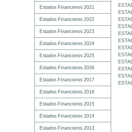
ESTA
Estados Financieros 2021
ESTA
Estados Financieros 2022
ESTA
ESTA
Estados Financieros 2023
ESTA
ESTA
Estados Financieros 2024
ESTA
ESTA
Estados Financieros 2025
ESTA
Estados Financieros 2026
ESTA
ESTA
Estados Financieros 2017
ESTA
Estados Financieros 2016
Estados Financieros 2015
Estados Financieros 2014
Estados Financieros 2013