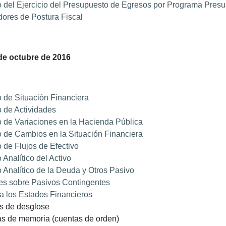
 del Ejercicio del Presupuesto de Egresos por Programa Presu
dores de Postura Fiscal
de octubre de 2016
 de Situación Financiera
 de Actividades
 de Variaciones en la Hacienda Pública
 de Cambios en la Situación Financiera
 de Flujos de Efectivo
 Analítico del Activo
 Analítico de la Deuda y Otros Pasivo
es sobre Pasivos Contingentes
a los Estados Financieros
as de desglose
tas de memoria (cuentas de orden)