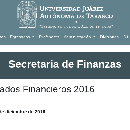
nos
Egresados
Profesores
Administración
Divisiones
Dif
Secretaria de Finanzas
ados Financieros 2016
de diciembre de 2016