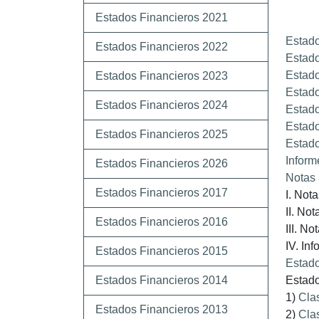
Estados Financieros 2021
Estado
Estados Financieros 2022
Estado
Estado
Estados Financieros 2023
Estado
Estados Financieros 2024
Estado
Estado
Estados Financieros 2025
Estado
Inform
Estados Financieros 2026
Notas 
Estados Financieros 2017
I. Not
II. No
Estados Financieros 2016
III. No
IV. In
Estados Financieros 2015
Estado
Estados Financieros 2014
Estado
1)
Clas
Estados Financieros 2013
2)
Cla