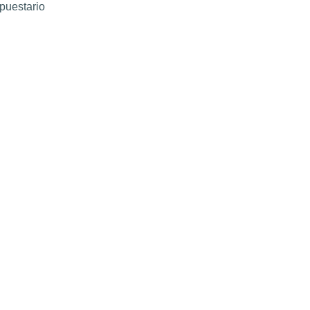
puestario