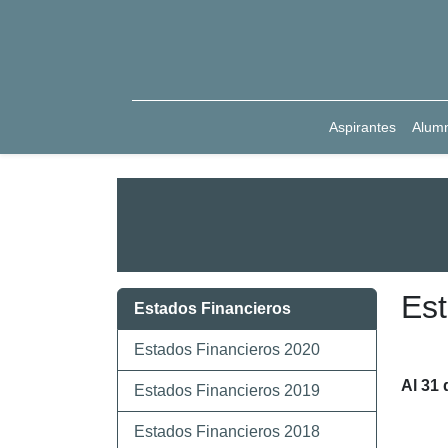
Aspirantes
Alum
Est
Estados Financieros
Estados Financieros 2020
Al 31 
Estados Financieros 2019
Estados Financieros 2018