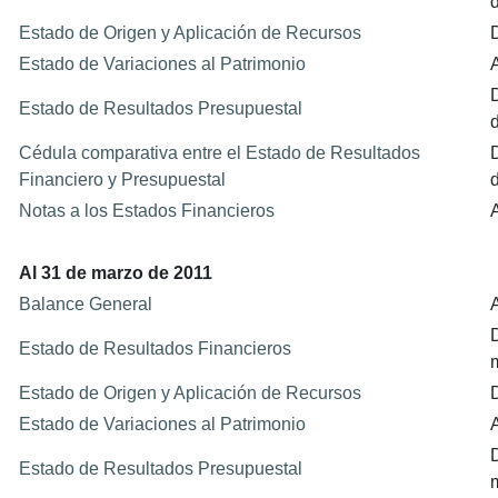
Estado de Origen y Aplicación de Recursos
Estado de Variaciones al Patrimonio
D
Estado de Resultados Presupuestal
Cédula comparativa entre el Estado de Resultados
D
Financiero y Presupuestal
Notas a los Estados Financieros
Al 31 de marzo de 2011
Balance General
Estado de Resultados Financieros
Estado de Origen y Aplicación de Recursos
Estado de Variaciones al Patrimonio
Estado de Resultados Presupuestal