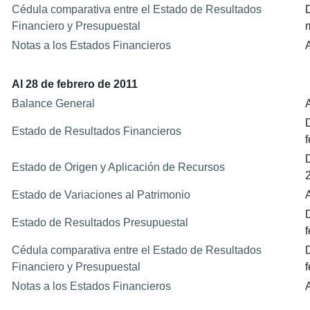
Cédula comparativa entre el Estado de Resultados
Financiero y Presupuestal
Notas a los Estados Financieros
Al 28 de febrero de 2011
Balance General
Estado de Resultados Financieros
Estado de Origen y Aplicación de Recursos
Estado de Variaciones al Patrimonio
Estado de Resultados Presupuestal
Cédula comparativa entre el Estado de Resultados
Financiero y Presupuestal
Notas a los Estados Financieros