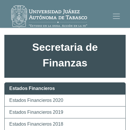
Secretaria de
Finanzas
Estados Financieros
Estados Financieros 2020
Estados Financieros 2019
Estados Financieros 2018