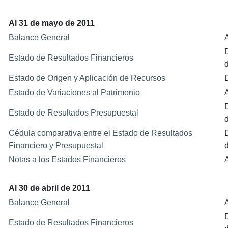
Al 31 de mayo de 2011
Balance General
Estado de Resultados Financieros
Estado de Origen y Aplicación de Recursos
Estado de Variaciones al Patrimonio
Estado de Resultados Presupuestal
Cédula comparativa entre el Estado de Resultados
Financiero y Presupuestal
Notas a los Estados Financieros
Al 30 de abril de 2011
Balance General
D
Estado de Resultados Financieros