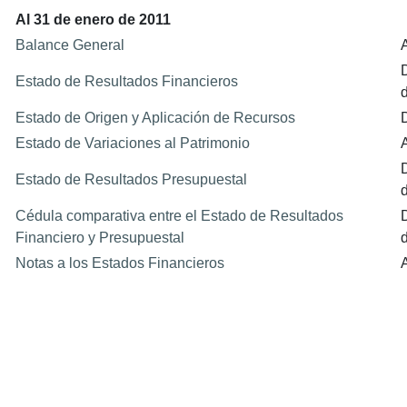
Al 31 de enero de 2011
Balance General
Estado de Resultados Financieros
Estado de Origen y Aplicación de Recursos
Estado de Variaciones al Patrimonio
Estado de Resultados Presupuestal
Cédula comparativa entre el Estado de Resultados
Financiero y Presupuestal
Notas a los Estados Financieros