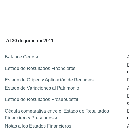
Al 30 de junio de 2011
Balance General
Estado de Resultados Financieros
Estado de Origen y Aplicación de Recursos
Estado de Variaciones al Patrimonio
Estado de Resultados Presupuestal
Cédula comparativa entre el Estado de Resultados
Financiero y Presupuestal
Notas a los Estados Financieros