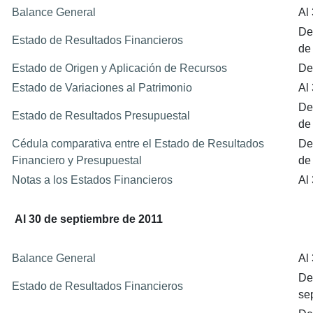
Balance General
Al
De
Estado de Resultados Financieros
de
Estado de Origen y Aplicación de Recursos
De
Estado de Variaciones al Patrimonio
Al
De
Estado de Resultados Presupuestal
de
Cédula comparativa entre el Estado de Resultados
De
Financiero y Presupuestal
de
Notas a los Estados Financieros
Al
Al 30 de septiembre de 2011
Balance General
Al
De
Estado de Resultados Financieros
se