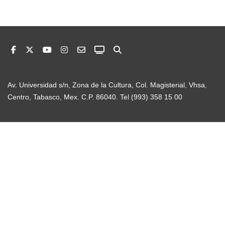
Av. Universidad s/n, Zona de la Cultura, Col. Magisterial, Vhsa,
Centro, Tabasco, Mex. C.P. 86040. Tel (993) 358 15 00