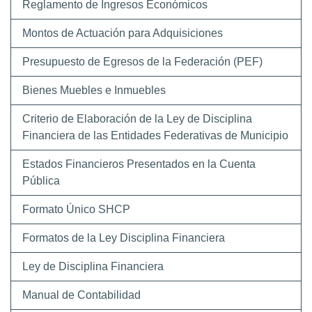
Reglamento de Ingresos Económicos
Montos de Actuación para Adquisiciones
Presupuesto de Egresos de la Federación (PEF)
Bienes Muebles e Inmuebles
Criterio de Elaboración de la Ley de Disciplina
Financiera de las Entidades Federativas de Municipio
Estados Financieros Presentados en la Cuenta
Pública
Formato Único SHCP
Formatos de la Ley Disciplina Financiera
Ley de Disciplina Financiera
Manual de Contabilidad