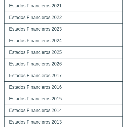
Estados Financieros 2021
Estados Financieros 2022
Estados Financieros 2023
Estados Financieros 2024
Estados Financieros 2025
Estados Financieros 2026
Estados Financieros 2017
Estados Financieros 2016
Estados Financieros 2015
Estados Financieros 2014
Estados Financieros 2013