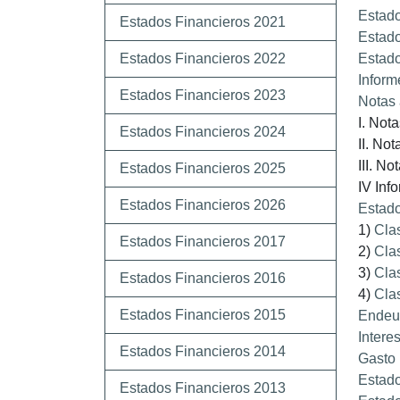
Estado
Estados Financieros 2021
Estado
Estados Financieros 2022
Estado
Inform
Estados Financieros 2023
Notas 
I. Not
Estados Financieros 2024
II. No
III. No
Estados Financieros 2025
IV Inf
Estados Financieros 2026
Estado
1)
Clas
Estados Financieros 2017
2)
Clas
3)
Clas
Estados Financieros 2016
4)
Clas
Estados Financieros 2015
Endeu
Intere
Estados Financieros 2014
Gasto 
Estado
Estados Financieros 2013