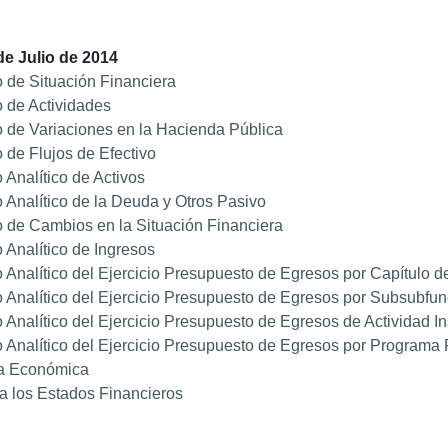
 de Julio de 2014
 de Situación Financiera
 de Actividades
 de Variaciones en la Hacienda Pública
 de Flujos de Efectivo
 Analítico de Activos
 Analítico de la Deuda y Otros Pasivo
 de Cambios en la Situación Financiera
 Analítico de Ingresos
 Analítico del Ejercicio Presupuesto de Egresos por Capítulo d
 Analítico del Ejercicio Presupuesto de Egresos por Subsubfun
 Analítico del Ejercicio Presupuesto de Egresos de Actividad Ins
 Analítico del Ejercicio Presupuesto de Egresos por Programa 
a Económica
a los Estados Financieros