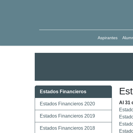
Aspirantes
Alum
Est
Estados Financieros
Al 31 
Estados Financieros 2020
Estado
Estados Financieros 2019
Estado
Estado
Estados Financieros 2018
Estado