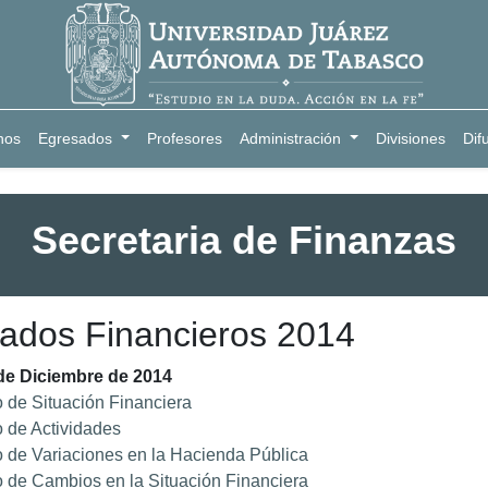
nos
Egresados
Profesores
Administración
Divisiones
Dif
Secretaria de Finanzas
ados Financieros 2014
de Diciembre de 2014
 de Situación Financiera
 de Actividades
 de Variaciones en la Hacienda Pública
 de Cambios en la Situación Financiera