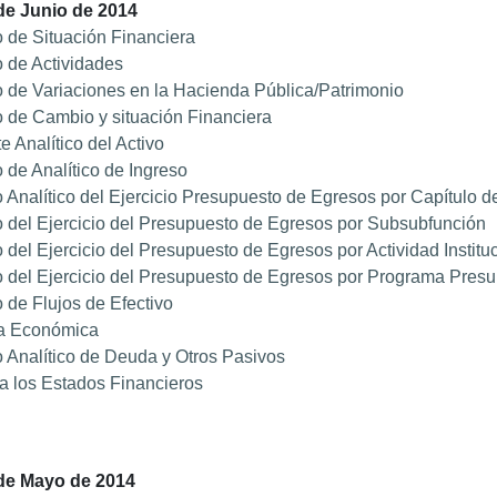
 de Junio de 2014
 de Situación Financiera
 de Actividades
 de Variaciones en la Hacienda Pública/Patrimonio
 de Cambio y situación Financiera
e Analítico del Activo
 de Analítico de Ingreso
 Analítico del Ejercicio Presupuesto de Egresos por Capítulo d
 del Ejercicio del Presupuesto de Egresos por Subsubfunción
 del Ejercicio del Presupuesto de Egresos por Actividad Institu
 del Ejercicio del Presupuesto de Egresos por Programa Pres
 de Flujos de Efectivo
a Económica
 Analítico de Deuda y Otros Pasivos
a los Estados Financieros
 de Mayo de 2014