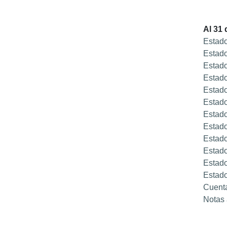
Al 31
Estado
Estado
Estado
Estado
Estado
Estado
Estado
Estado
Estado
Estado
Estado
Estado
Cuent
Notas 