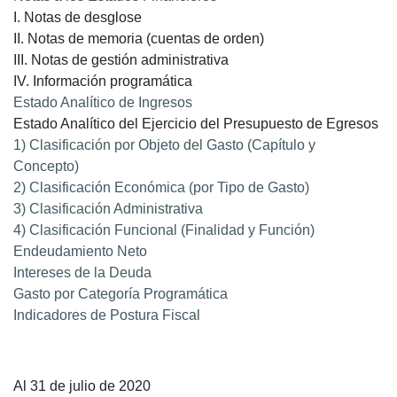
I. Notas de desglose
II. Notas de memoria (cuentas de orden)
III. Notas de gestión administrativa
IV. Información programática
Estado Analítico de Ingresos
Estado Analítico del Ejercicio del Presupuesto de Egresos
1) Clasificación por Objeto del Gasto (Capítulo y
Concepto)
2) Clasificación Económica (por Tipo de Gasto)
3) Clasificación Administrativa
4) Clasificación Funcional (Finalidad y Función)
Endeudamiento Neto
Intereses de la Deuda
Gasto por Categoría Programática
Indicadores de Postura Fiscal
Al 31 de julio de 2020