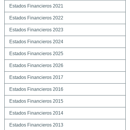
Estados Financieros 2021
Estados Financieros 2022
Estados Financieros 2023
Estados Financieros 2024
Estados Financieros 2025
Estados Financieros 2026
Estados Financieros 2017
Estados Financieros 2016
Estados Financieros 2015
Estados Financieros 2014
Estados Financieros 2013