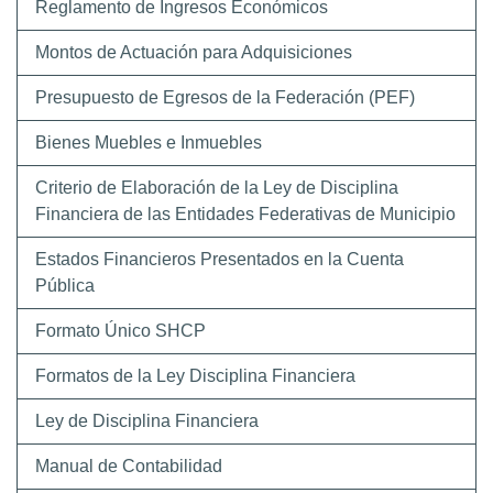
Reglamento de Ingresos Económicos
Montos de Actuación para Adquisiciones
Presupuesto de Egresos de la Federación (PEF)
Bienes Muebles e Inmuebles
Criterio de Elaboración de la Ley de Disciplina
Financiera de las Entidades Federativas de Municipio
Estados Financieros Presentados en la Cuenta
Pública
Formato Único SHCP
Formatos de la Ley Disciplina Financiera
Ley de Disciplina Financiera
Manual de Contabilidad