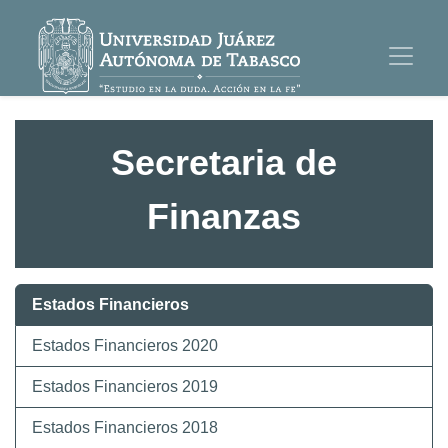
Secretaria de
Finanzas
Estados Financieros
Estados Financieros 2020
Estados Financieros 2019
Estados Financieros 2018