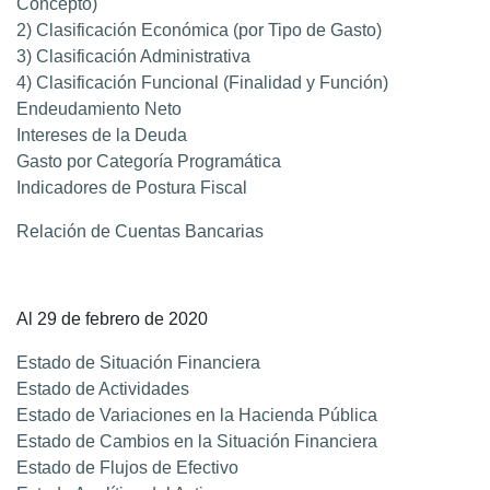
Concepto)
2) Clasificación Económica (por Tipo de Gasto)
3) Clasificación Administrativa
4) Clasificación Funcional (Finalidad y Función)
Endeudamiento Neto
Intereses de la Deuda
Gasto por Categoría Programática
Indicadores de Postura Fiscal
Relación de Cuentas Bancarias
Al 29 de febrero de 2020
Estado de Situación Financiera
Estado de Actividades
Estado de Variaciones en la Hacienda Pública
Estado de Cambios en la Situación Financiera
Estado de Flujos de Efectivo