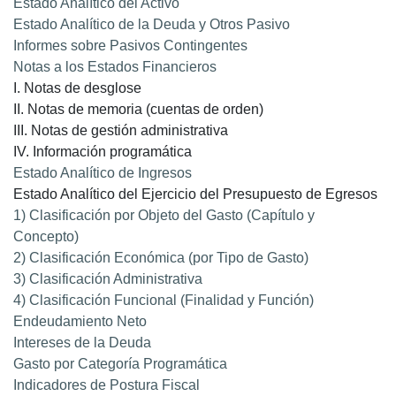
Estado Analítico del Activo
Estado Analítico de la Deuda y Otros Pasivo
Informes sobre Pasivos Contingentes
Notas a los Estados Financieros
I. Notas de desglose
II. Notas de memoria (cuentas de orden)
III. Notas de gestión administrativa
IV. Información programática
Estado Analítico de Ingresos
Estado Analítico del Ejercicio del Presupuesto de Egresos
1) Clasificación por Objeto del Gasto (Capítulo y
Concepto)
2) Clasificación Económica (por Tipo de Gasto)
3) Clasificación Administrativa
4) Clasificación Funcional (Finalidad y Función)
Endeudamiento Neto
Intereses de la Deuda
Gasto por Categoría Programática
Indicadores de Postura Fiscal