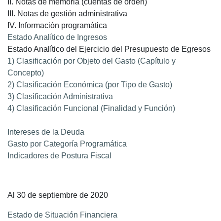
II. Notas de memoria (cuentas de orden)
III. Notas de gestión administrativa
IV. Información programática
Estado Analítico de Ingresos
Estado Analítico del Ejercicio del Presupuesto de Egresos
1) Clasificación por Objeto del Gasto (Capítulo y
Concepto)
2) Clasificación Económica (por Tipo de Gasto)
3) Clasificación Administrativa
4) Clasificación Funcional (Finalidad y Función)
Intereses de la Deuda
Gasto por Categoría Programática
Indicadores de Postura Fiscal
Al 30 de septiembre de 2020
Estado de Situación Financiera