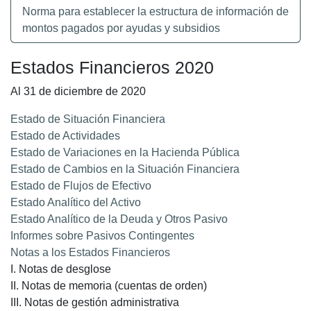
Norma para establecer la estructura de información de
montos pagados por ayudas y subsidios
Estados Financieros 2020
Al 31 de diciembre de 2020
Estado de Situación Financiera
Estado de Actividades
Estado de Variaciones en la Hacienda Pública
Estado de Cambios en la Situación Financiera
Estado de Flujos de Efectivo
Estado Analítico del Activo
Estado Analítico de la Deuda y Otros Pasivo
Informes sobre Pasivos Contingentes
Notas a los Estados Financieros
I. Notas de desglose
II. Notas de memoria (cuentas de orden)
III. Notas de gestión administrativa