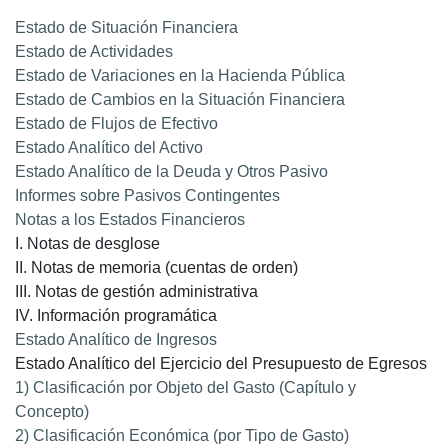
Estado de Situación Financiera
Estado de Actividades
Estado de Variaciones en la Hacienda Pública
Estado de Cambios en la Situación Financiera
Estado de Flujos de Efectivo
Estado Analítico del Activo
Estado Analítico de la Deuda y Otros Pasivo
Informes sobre Pasivos Contingentes
Notas a los Estados Financieros
I. Notas de desglose
II. Notas de memoria (cuentas de orden)
III. Notas de gestión administrativa
IV. Información programática
Estado Analítico de Ingresos
Estado Analítico del Ejercicio del Presupuesto de Egresos
1) Clasificación por Objeto del Gasto (Capítulo y
Concepto)
2) Clasificación Económica (por Tipo de Gasto)