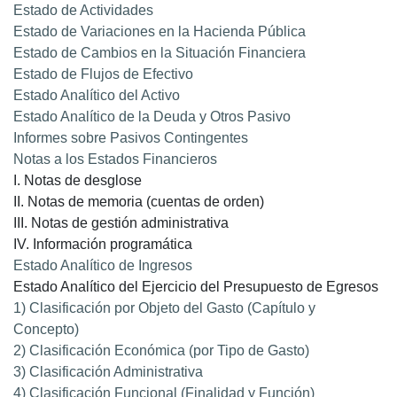
Estado de Actividades
Estado de Variaciones en la Hacienda Pública
Estado de Cambios en la Situación Financiera
Estado de Flujos de Efectivo
Estado Analítico del Activo
Estado Analítico de la Deuda y Otros Pasivo
Informes sobre Pasivos Contingentes
Notas a los Estados Financieros
I. Notas de desglose
II. Notas de memoria (cuentas de orden)
III. Notas de gestión administrativa
IV. Información programática
Estado Analítico de Ingresos
Estado Analítico del Ejercicio del Presupuesto de Egresos
1) Clasificación por Objeto del Gasto (Capítulo y
Concepto)
2) Clasificación Económica (por Tipo de Gasto)
3) Clasificación Administrativa
4) Clasificación Funcional (Finalidad y Función)