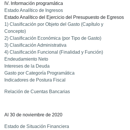
IV. Información programática
Estado Analítico de Ingresos
Estado Analítico del Ejercicio del Presupuesto de Egresos
1) Clasificación por Objeto del Gasto (Capítulo y
Concepto)
2) Clasificación Económica (por Tipo de Gasto)
3) Clasificación Administrativa
4) Clasificación Funcional (Finalidad y Función)
Endeudamiento Neto
Intereses de la Deuda
Gasto por Categoría Programática
Indicadores de Postura Fiscal
Relación de Cuentas Bancarias
Al 30 de noviembre de 2020
Estado de Situación Financiera