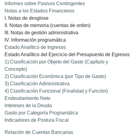
Informes sobre Pasivos Contingentes
Notas a los Estados Financieros
I. Notas de desglose
II. Notas de memoria (cuentas de orden)
III. Notas de gestión administrativa
IV. Información programática
Estado Analítico de Ingresos
Estado Analítico del Ejercicio del Presupuesto de Egresos
1) Clasificación por Objeto del Gasto (Capítulo y
Concepto)
2) Clasificación Económica (por Tipo de Gasto)
3) Clasificación Administrativa
4) Clasificación Funcional (Finalidad y Función)
Endeudamiento Neto
Intereses de la Deuda
Gasto por Categoría Programática
Indicadores de Postura Fiscal
Relación de Cuentas Bancarias