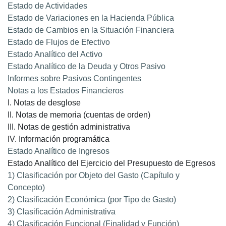
Estado de Actividades
Estado de Variaciones en la Hacienda Pública
Estado de Cambios en la Situación Financiera
Estado de Flujos de Efectivo
Estado Analítico del Activo
Estado Analítico de la Deuda y Otros Pasivo
Informes sobre Pasivos Contingentes
Notas a los Estados Financieros
I. Notas de desglose
II. Notas de memoria (cuentas de orden)
III. Notas de gestión administrativa
IV. Información programática
Estado Analítico de Ingresos
Estado Analítico del Ejercicio del Presupuesto de Egresos
1) Clasificación por Objeto del Gasto (Capítulo y
Concepto)
2) Clasificación Económica (por Tipo de Gasto)
3) Clasificación Administrativa
4) Clasificación Funcional (Finalidad y Función)