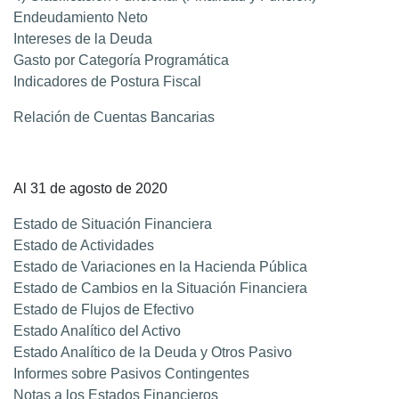
Endeudamiento Neto
Intereses de la Deuda
Gasto por Categoría Programática
Indicadores de Postura Fiscal
Relación de Cuentas Bancarias
Al 31 de agosto de 2020
Estado de Situación Financiera
Estado de Actividades
Estado de Variaciones en la Hacienda Pública
Estado de Cambios en la Situación Financiera
Estado de Flujos de Efectivo
Estado Analítico del Activo
Estado Analítico de la Deuda y Otros Pasivo
Informes sobre Pasivos Contingentes
Notas a los Estados Financieros