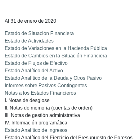
Al 31 de enero de 2020
Estado de Situación Financiera
Estado de Actividades
Estado de Variaciones en la Hacienda Pública
Estado de Cambios en la Situación Financiera
Estado de Flujos de Efectivo
Estado Analítico del Activo
Estado Analítico de la Deuda y Otros Pasivo
Informes sobre Pasivos Contingentes
Notas a los Estados Financieros
I. Notas de desglose
II. Notas de memoria (cuentas de orden)
III. Notas de gestión administrativa
IV. Información programática
Estado Analítico de Ingresos
Estado Analítico del Ejercicio del Presupuesto de Egresos