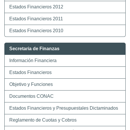
Estados Financieros 2012
Estados Financieros 2011
Estados Financieros 2010
Secretaria de Finanzas
Información Financiera
Estados Financieros
Objetivo y Funciones
Documentos CONAC
Estados Financieros y Presupuestales Dictaminados
Reglamento de Cuotas y Cobros