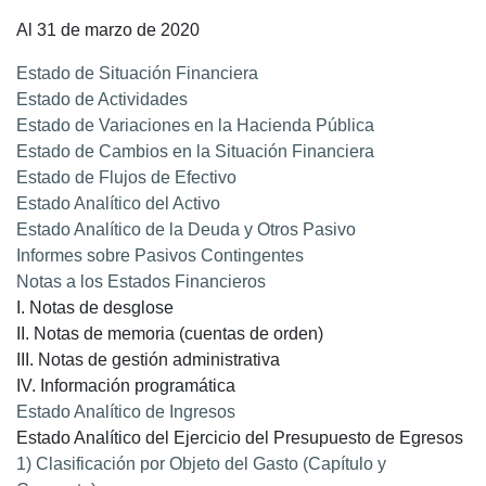
Al 31 de marzo de 2020
Estado de Situación Financiera
Estado de Actividades
Estado de Variaciones en la Hacienda Pública
Estado de Cambios en la Situación Financiera
Estado de Flujos de Efectivo
Estado Analítico del Activo
Estado Analítico de la Deuda y Otros Pasivo
Informes sobre Pasivos Contingentes
Notas a los Estados Financieros
I. Notas de desglose
II. Notas de memoria (cuentas de orden)
III. Notas de gestión administrativa
IV. Información programática
Estado Analítico de Ingresos
Estado Analítico del Ejercicio del Presupuesto de Egresos
1) Clasificación por Objeto del Gasto (Capítulo y