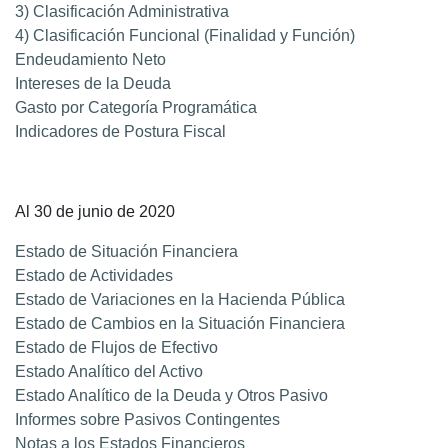
3) Clasificación Administrativa
4) Clasificación Funcional (Finalidad y Función)
Endeudamiento Neto
Intereses de la Deuda
Gasto por Categoría Programática
Indicadores de Postura Fiscal
Al 30 de junio de 2020
Estado de Situación Financiera
Estado de Actividades
Estado de Variaciones en la Hacienda Pública
Estado de Cambios en la Situación Financiera
Estado de Flujos de Efectivo
Estado Analítico del Activo
Estado Analítico de la Deuda y Otros Pasivo
Informes sobre Pasivos Contingentes
Notas a los Estados Financieros