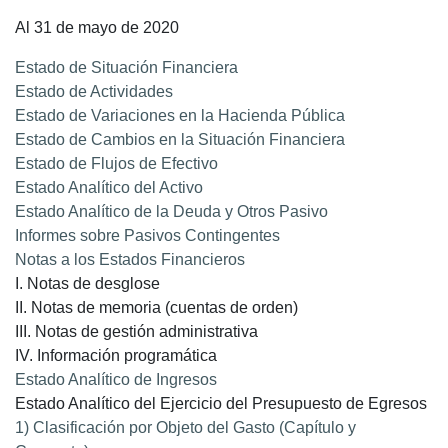
Al 31 de mayo de 2020
Estado de Situación Financiera
Estado de Actividades
Estado de Variaciones en la Hacienda Pública
Estado de Cambios en la Situación Financiera
Estado de Flujos de Efectivo
Estado Analítico del Activo
Estado Analítico de la Deuda y Otros Pasivo
Informes sobre Pasivos Contingentes
Notas a los Estados Financieros
I. Notas de desglose
II. Notas de memoria (cuentas de orden)
III. Notas de gestión administrativa
IV. Información programática
Estado Analítico de Ingresos
Estado Analítico del Ejercicio del Presupuesto de Egresos
1) Clasificación por Objeto del Gasto (Capítulo y