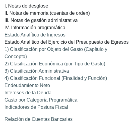
I. Notas de desglose
II. Notas de memoria (cuentas de orden)
III. Notas de gestión administrativa
IV. Información programática
Estado Analítico de Ingresos
Estado Analítico del Ejercicio del Presupuesto de Egresos
1) Clasificación por Objeto del Gasto (Capítulo y
Concepto)
2) Clasificación Económica (por Tipo de Gasto)
3) Clasificación Administrativa
4) Clasificación Funcional (Finalidad y Función)
Endeudamiento Neto
Intereses de la Deuda
Gasto por Categoría Programática
Indicadores de Postura Fiscal
Relación de Cuentas Bancarias