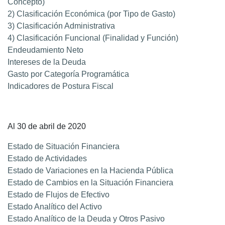
Concepto)
2) Clasificación Económica (por Tipo de Gasto)
3) Clasificación Administrativa
4) Clasificación Funcional (Finalidad y Función)
Endeudamiento Neto
Intereses de la Deuda
Gasto por Categoría Programática
Indicadores de Postura Fiscal
Al 30 de abril de 2020
Estado de Situación Financiera
Estado de Actividades
Estado de Variaciones en la Hacienda Pública
Estado de Cambios en la Situación Financiera
Estado de Flujos de Efectivo
Estado Analítico del Activo
Estado Analítico de la Deuda y Otros Pasivo