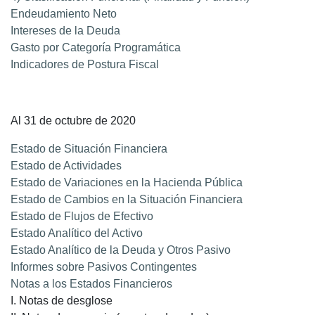
Endeudamiento Neto
Intereses de la Deuda
Gasto por Categoría Programática
Indicadores de Postura Fiscal
Al 31 de octubre de 2020
Estado de Situación Financiera
Estado de Actividades
Estado de Variaciones en la Hacienda Pública
Estado de Cambios en la Situación Financiera
Estado de Flujos de Efectivo
Estado Analítico del Activo
Estado Analítico de la Deuda y Otros Pasivo
Informes sobre Pasivos Contingentes
Notas a los Estados Financieros
I. Notas de desglose