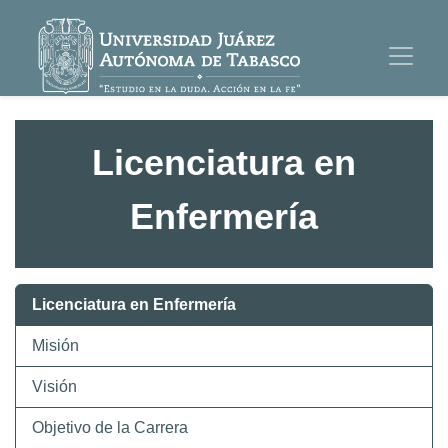
Licenciatura en
Enfermería
Licenciatura en Enfermería
Misión
Visión
Objetivo de la Carrera