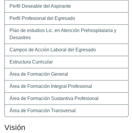
Perfil Deseable del Aspirante
Perfil Profesional del Egresado
Plan de estudios Lic. en Atención Prehospitalaria y
Desastres
Campos de Acción Laboral del Egresado
Estructura Curricular
Área de Formación General
Área de Formación Integral Profesional
Área de Formación Sustantiva Profesional
Área de Formación Transversal
Visión