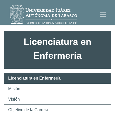
Licenciatura en
Enfermería
Licenciatura en Enfermería
Misión
Visión
Objetivo de la Carrera