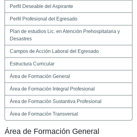
Perfil Deseable del Aspirante
Perfil Profesional del Egresado
Plan de estudios Lic. en Atención Prehospitalaria y
Desastres
Campos de Acción Laboral del Egresado
Estructura Curricular
Área de Formación General
Área de Formación Integral Profesional
Área de Formación Sustantiva Profesional
Área de Formación Transversal
Área de Formación General