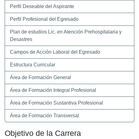
Perfil Deseable del Aspirante
Perfil Profesional del Egresado
Plan de estudios Lic. en Atención Prehospitalaria y
Desastres
Campos de Acción Laboral del Egresado
Estructura Curricular
Área de Formación General
Área de Formación Integral Profesional
Área de Formación Sustantiva Profesional
Área de Formación Transversal
Objetivo de la Carrera