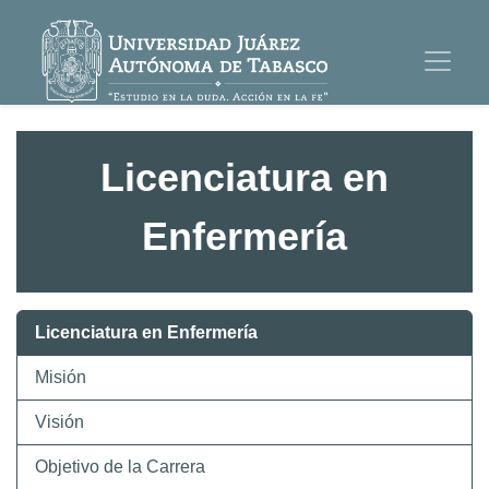
Licenciatura en
Enfermería
Licenciatura en Enfermería
Misión
Visión
Objetivo de la Carrera