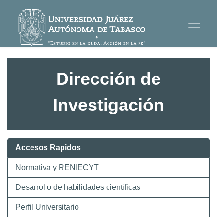
Dirección de
Investigación
Accesos Rapidos
Normativa y RENIECYT
Desarrollo de habilidades científicas
Perfil Universitario