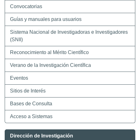
Convocatorias
Guías y manuales para usuarios
Sistema Nacional de Investigadoras e Investigadores
(SNII)
Reconocimiento al Mérito Científico
Verano de la Investigación Científica
Eventos
Sitios de Interés
Bases de Consulta
Acceso a Sistemas
Dirección de Investigación