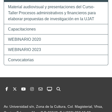
Material audiovisual y presentaciones del Curso-
Taller Procesos administrativos y financieros para
elaborar propuestas de investigación en la UJAT
Capacitaciones
WEBINARIO 2020
WEBINARIO 2023
Convocatorias
Av. Universidad s/n, Zona de la Cultura, Col. Magisterial, Vhsa,