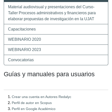
Material audiovisual y presentaciones del Curso-
Taller Procesos administrativos y financieros para
elaborar propuestas de investigación en la UJAT
Capacitaciones
WEBINARIO 2020
WEBINARIO 2023
Convocatorias
Guías y manuales para usuarios
Crear una cuenta en Autores Redalyc
Perfil de autor en Scopus
Perfil en Google Académico