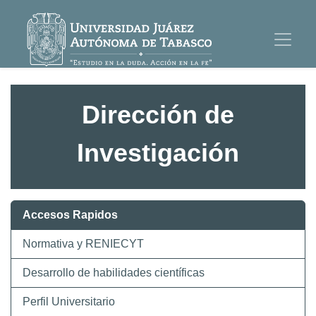
Dirección de
Investigación
Accesos Rapidos
Normativa y RENIECYT
Desarrollo de habilidades científicas
Perfil Universitario