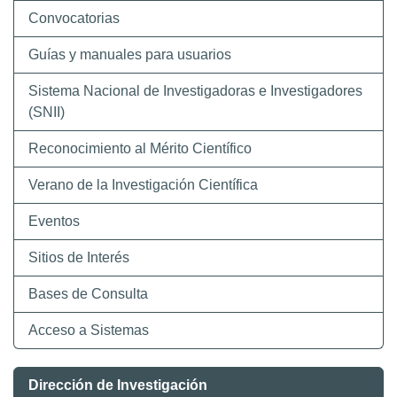
Convocatorias
Guías y manuales para usuarios
Sistema Nacional de Investigadoras e Investigadores
(SNII)
Reconocimiento al Mérito Científico
Verano de la Investigación Científica
Eventos
Sitios de Interés
Bases de Consulta
Acceso a Sistemas
Dirección de Investigación