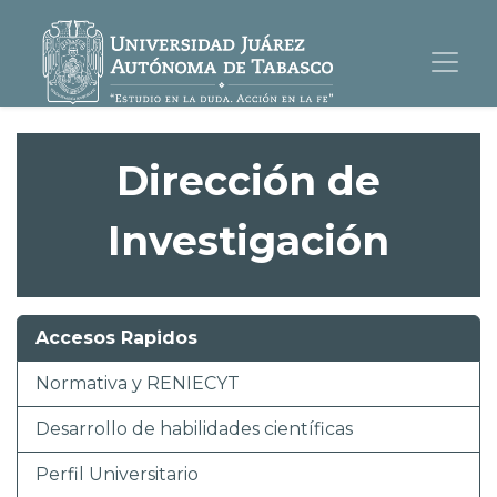
Dirección de
Investigación
Accesos Rapidos
Normativa y RENIECYT
Desarrollo de habilidades científicas
Perfil Universitario