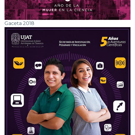
Gaceta 2018