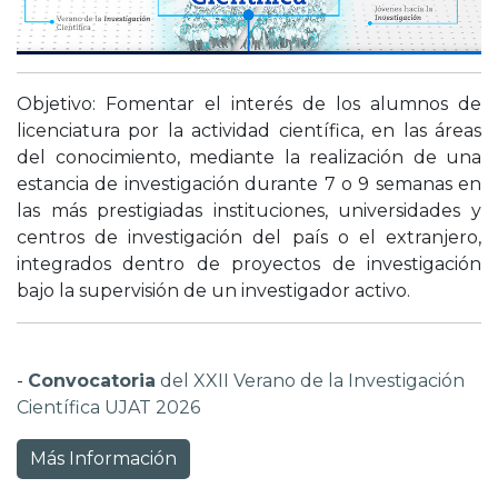
Objetivo: Fomentar el interés de los alumnos de
licenciatura por la actividad científica, en las áreas
del conocimiento, mediante la realización de una
estancia de investigación durante 7 o 9 semanas en
las más prestigiadas instituciones, universidades y
centros de investigación del país o el extranjero,
integrados dentro de proyectos de investigación
bajo la supervisión de un investigador activo.
-
Convocatoria
del XXII Verano de la Investigación
Científica UJAT 2026
Más Información