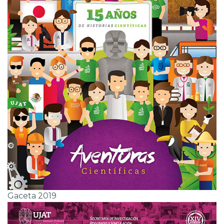
Gaceta 2019