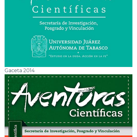
Gaceta 2014