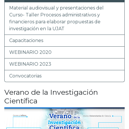
Material audiovisual y presentaciones del
Curso- Taller Procesos administrativos y
financieros para elaborar propuestas de
investigación en la UJAT
Capacitaciones
WEBINARIO 2020
WEBINARIO 2023
Convocatorias
Verano de la Investigación
Científica