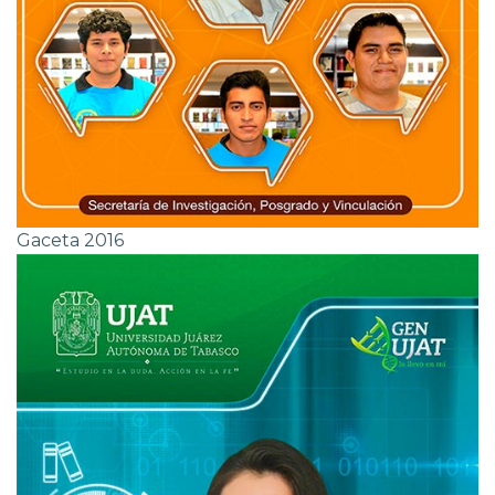
Gaceta 2016