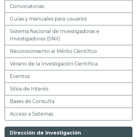
Convocatorias
Guías y manuales para usuarios
Sistema Nacional de Investigadoras e
Investigadores (SNII)
Reconocimiento al Mérito Científico
Verano de la Investigación Científica
Eventos
Sitios de Interés
Bases de Consulta
Acceso a Sistemas
Dirección de Investigación