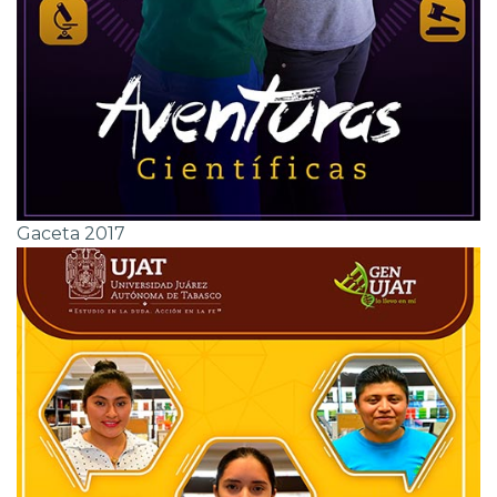
Gaceta 2017