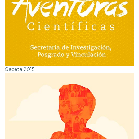
Gaceta 2015