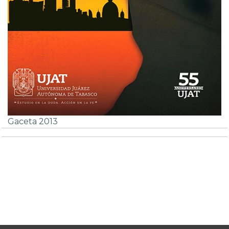
Gaceta 2013