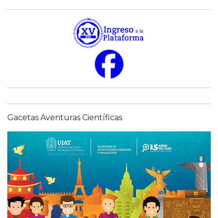
Gacetas Aventuras Científicas