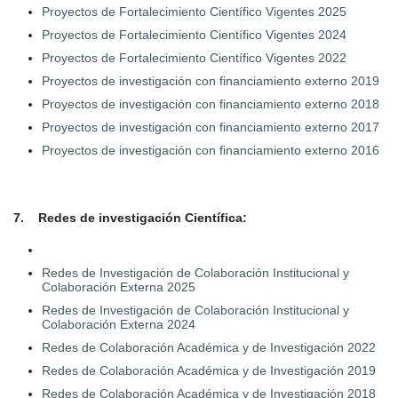
Proyectos de Fortalecimiento Científico Vigentes 2025
Proyectos de Fortalecimiento Científico Vigentes 2024
Proyectos de Fortalecimiento Científico Vigentes 2022
Proyectos de investigación con financiamiento externo 2019
Proyectos de investigación con financiamiento externo 2018
Proyectos de investigación con financiamiento externo 2017
Proyectos de investigación con financiamiento externo 2016
7. Redes de investigación Científica:
Redes de Investigación de Colaboración Institucional y
Colaboración Externa 2025
Redes de Investigación de Colaboración Institucional y
Colaboración Externa 2024
Redes de Colaboración Académica y de Investigación 2022
Redes de Colaboración Académica y de Investigación 2019
Redes de Colaboración Académica y de Investigación 2018