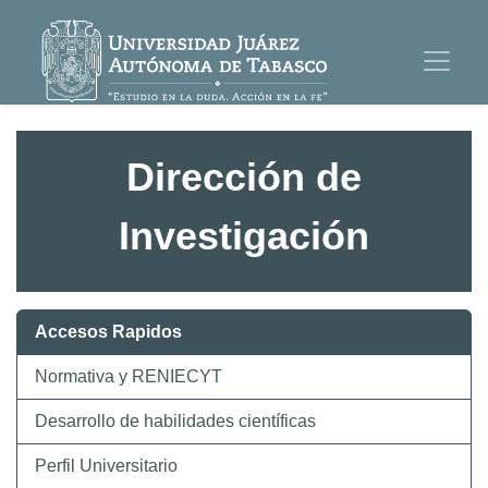
Dirección de
Investigación
Accesos Rapidos
Normativa y RENIECYT
Desarrollo de habilidades científicas
Perfil Universitario