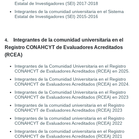
Estatal de Investigadores (SEI) 2017-2018
Integrantes de la comunidad universitaria en el Sistema
Estatal de Investigadores (SEI) 2015-2016
Integrantes de la comunidad universitaria en el
4.
Registro CONAHCYT de Evaluadores Acreditados
(RCEA)
Integrantes de la Comunidad Universitaria en el Registro
CONAHCYT de Evaluadores Acreditados (RCEA) en 2025.
Integrantes de la Comunidad Universitaria en el Registro
CONAHCYT de Evaluadores Acreditados (RCEA) en 2024.
Integrantes de la Comunidad Universitaria en el Registro
CONAHCYT de Evaluadores Acreditados (RCEA) en 2023
Integrantes de la comunidad universitaria en el Registro
CONAHCYT de Evaluadores Acreditados (RCEA) 2023
Integrantes de la comunidad universitaria en el Registro
CONAHCYT de Evaluadores Acreditados (RCEA) 2022
Integrantes de la comunidad universitaria en el Registro
CONAHCYT de Evaluadores Acreditados (RCEA) 2021