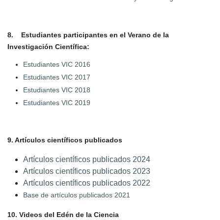
8. Estudiantes participantes en el Verano de la
Investigación Científica:
Estudiantes VIC 2016
Estudiantes VIC 2017
Estudiantes VIC 2018
Estudiantes VIC 2019
9. Artículos científicos publicados
Artículos científicos publicados 2024
Artículos científicos publicados 2023
Artículos científicos publicados 2022
Base de artículos publicados 2021
10. Videos del Edén de la Ciencia