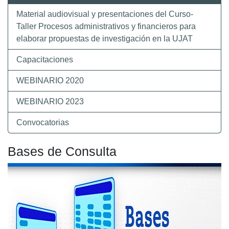
Material audiovisual y presentaciones del Curso-
Taller Procesos administrativos y financieros para
elaborar propuestas de investigación en la UJAT
Capacitaciones
WEBINARIO 2020
WEBINARIO 2023
Convocatorias
Bases de Consulta