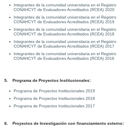
Integrantes de la comunidad universitaria en el Registro
CONAHCYT de Evaluadores Acreditados (RCEA) 2020
Integrantes de la comunidad universitaria en el Registro
CONAHCYT de Evaluadores Acreditados (RCEA) 2019
Integrantes de la comunidad universitaria en el Registro
CONAHCYT de Evaluadores Acreditados (RCEA) 2018
Integrantes de la comunidad universitaria en el Registro
CONAHCYT de Evaluadores Acreditados (RCEA) 2017
Integrantes de la comunidad universitaria en el Registro
CONAHCYT de Evaluadores Acreditados (RCEA) 2016
5. Programa de Proyectos Institucionales:
Programa de Proyectos Institucionales 2019
Programa de Proyectos Institucionales 2018
Programa de Proyectos Institucionales 2017
6. Proyectos de Investigación con financiamiento externo: