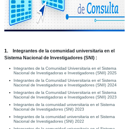
1.
Integrantes de la comunidad universitaria en el
Sistema Nacional de Investigadores (SNI)
:
Integrantes de la Comunidad Universitaria en el Sistema
Nacional de Investigadoras e Investigadores (SNII) 2025
Integrantes de la Comunidad Universitaria en el Sistema
Nacional de Investigadoras e Investigadores (SNII) 2024
Integrantes de la Comunidad Universitaria en el Sistema
Nacional de Investigadoras e Investigadores (SNII) 2023
Integrantes de la comunidad universitaria en el Sistema
Nacional de Investigadores (SNI) 2023
Integrantes de la comunidad universitaria en el Sistema
Nacional de Investigadores (SNI) 2022
Integrantes de la comunidad universitaria en el Sistema