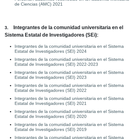
de Ciencias (AMC) 2021
Integrantes de la comunidad universitaria en el
3.
Sistema Estatal de Investigadores (SEi):
Integrantes de la comunidad universitaria en el Sistema
Estatal de Investigadores (SEI) 2024
Integrantes de la comunidad universitaria en el Sistema
Estatal de Investigadores (SEI) 2022-2023
Integrantes de la comunidad universitaria en el Sistema
Estatal de Investigadores (SEI) 2023
Integrantes de la comunidad universitaria en el Sistema
Estatal de Investigadores (SEI) 2022
Integrantes de la comunidad universitaria en el Sistema
Estatal de Investigadores (SEI) 2021
Integrantes de la comunidad universitaria en el Sistema
Estatal de Investigadores (SEI) 2020
Integrantes de la comunidad universitaria en el Sistema
Estatal de Investigadores (SEI) 2019
Integrantes de la comunidad universitaria en el Sistema