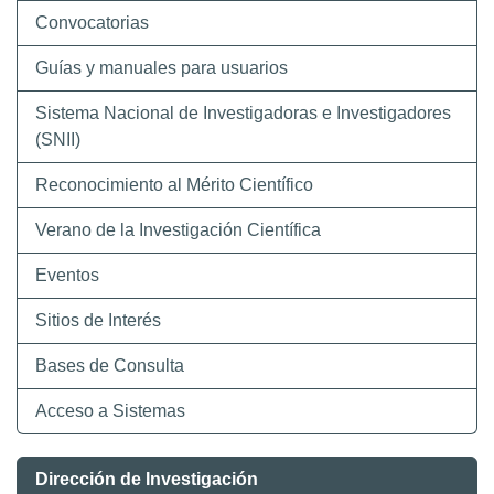
Convocatorias
Guías y manuales para usuarios
Sistema Nacional de Investigadoras e Investigadores
(SNII)
Reconocimiento al Mérito Científico
Verano de la Investigación Científica
Eventos
Sitios de Interés
Bases de Consulta
Acceso a Sistemas
Dirección de Investigación