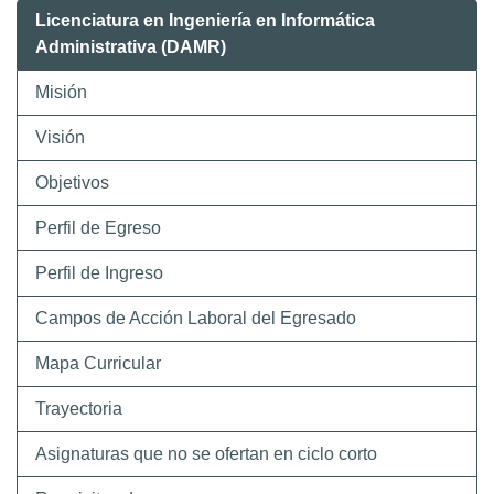
Licenciatura en Ingeniería en Informática
Administrativa (DAMR)
Misión
Visión
Objetivos
Perfil de Egreso
Perfil de Ingreso
Campos de Acción Laboral del Egresado
Mapa Curricular
Trayectoria
Asignaturas que no se ofertan en ciclo corto