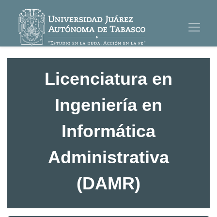
Licenciatura en
Ingeniería en
Informática
Administrativa
(DAMR)