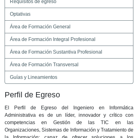
Requisitos de egreso
Optativas
Área de Formación General
Área de Formación Integral Profesional
Área de Formación Sustantiva Profesional
Área de Formación Transversal
Guías y Lineamientos
Perfil de Egreso
El Perfil de Egreso del Ingeniero en Informática
Administrativa es de un líder, innovador y crítico con
competencias en Gestión de las TIC en las
Organizaciones, Sistemas de Información y Tratamiento de
la Información; capaz de ofrecer soluciones a los