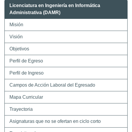
Licenciatura en Ingeniería en Informática
Administrativa (DAMR)
Misión
Visión
Objetivos
Perfil de Egreso
Perfil de Ingreso
Campos de Acción Laboral del Egresado
Mapa Curricular
Trayectoria
Asignaturas que no se ofertan en ciclo corto