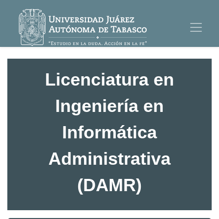
Licenciatura en
Ingeniería en
Informática
Administrativa
(DAMR)