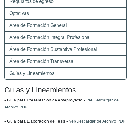
Requisitos de egreso
Optativas
Área de Formación General
Área de Formación Integral Profesional
Área de Formación Sustantiva Profesional
Área de Formación Transversal
Guías y Lineamientos
Guías y Lineamientos
- Guía para Presentación de Anteproyecto -
Ver/Descargar de
Archivo PDF
- Guía para Elaboración de Tesis -
Ver/Descargar de Archivo PDF