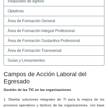
Requisitos de egreso
Optativas
Área de Formación General
Área de Formación Integral Profesional
Área de Formación Sustantiva Profesional
Área de Formación Transversal
Guías y Lineamientos
Campos de Acción Laboral del
Egresado
Gestión de las TIC en las organizaciones
1. Diseñar soluciones integrales de TI para la mejora de los
procesos operativos y tácticos de las organizaciones, con base