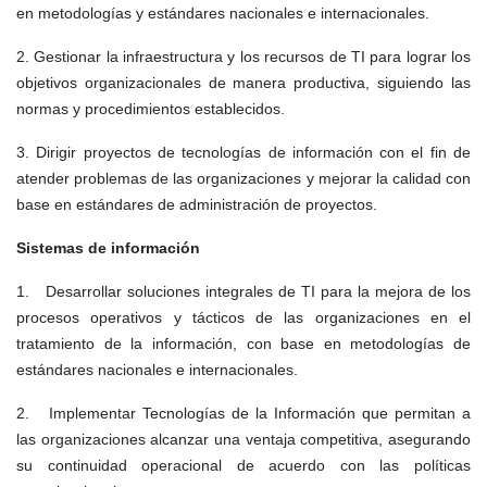
en metodologías y estándares nacionales e internacionales.
2. Gestionar la infraestructura y los recursos de TI para lograr los
objetivos organizacionales de manera productiva, siguiendo las
normas y procedimientos establecidos.
3. Dirigir proyectos de tecnologías de información con el fin de
atender problemas de las organizaciones y mejorar la calidad con
base en estándares de administración de proyectos.
Sistemas de información
1. Desarrollar soluciones integrales de TI para la mejora de los
procesos operativos y tácticos de las organizaciones en el
tratamiento de la información, con base en metodologías de
estándares nacionales e internacionales.
2. Implementar Tecnologías de la Información que permitan a
las organizaciones alcanzar una ventaja competitiva, asegurando
su continuidad operacional de acuerdo con las políticas