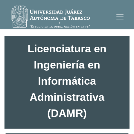
Licenciatura en
Ingeniería en
Informática
Administrativa
(DAMR)