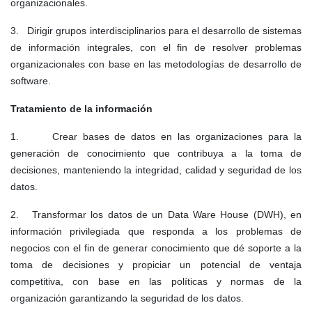
organizacionales.
3. Dirigir grupos interdisciplinarios para el desarrollo de sistemas
de información integrales, con el fin de resolver problemas
organizacionales con base en las metodologías de desarrollo de
software.
Tratamiento de la información
1. Crear bases de datos en las organizaciones para la
generación de conocimiento que contribuya a la toma de
decisiones, manteniendo la integridad, calidad y seguridad de los
datos.
2. Transformar los datos de un Data Ware House (DWH), en
información privilegiada que responda a los problemas de
negocios con el fin de generar conocimiento que dé soporte a la
toma de decisiones y propiciar un potencial de ventaja
competitiva, con base en las políticas y normas de la
organización garantizando la seguridad de los datos.