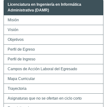
Licenciatura en Ingeniería en Informática
Administrativa (DAMR)
Misión
Visión
Objetivos
Perfil de Egreso
Perfil de Ingreso
Campos de Acción Laboral del Egresado
Mapa Curricular
Trayectoria
Asignaturas que no se ofertan en ciclo corto