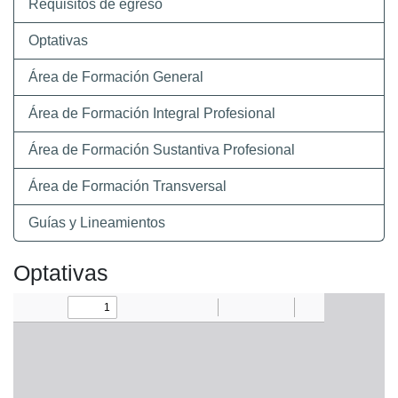
Requisitos de egreso
Optativas
Área de Formación General
Área de Formación Integral Profesional
Área de Formación Sustantiva Profesional
Área de Formación Transversal
Guías y Lineamientos
Optativas