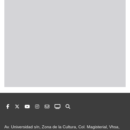
Av. Universidad s/n, Zona de la Cultura, Col. Magisterial, Vhsa,