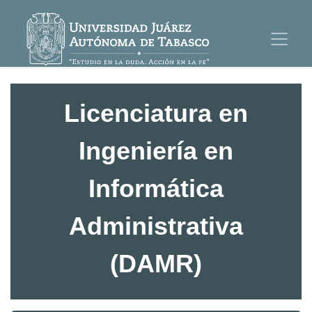
Licenciatura en
Ingeniería en
Informática
Administrativa
(DAMR)