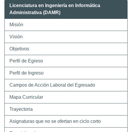
Licenciatura en Ingeniería en Informática
Administrativa (DAMR)
Misión
Visión
Objetivos
Perfil de Egreso
Perfil de Ingreso
Campos de Acción Laboral del Egresado
Mapa Curricular
Trayectoria
Asignaturas que no se ofertan en ciclo corto