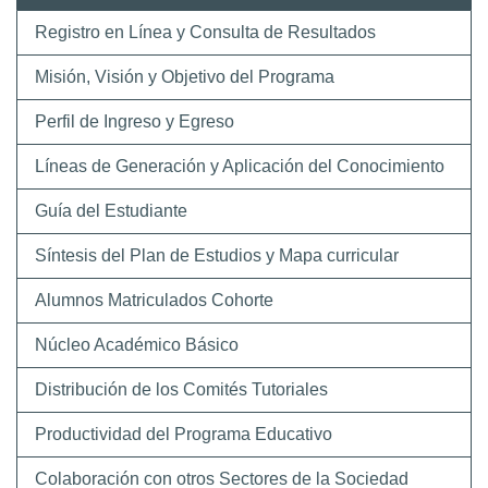
Registro en Línea y Consulta de Resultados
Misión, Visión y Objetivo del Programa
Perfil de Ingreso y Egreso
Líneas de Generación y Aplicación del Conocimiento
Guía del Estudiante
Síntesis del Plan de Estudios y Mapa curricular
Alumnos Matriculados Cohorte
Núcleo Académico Básico
Distribución de los Comités Tutoriales
Productividad del Programa Educativo
Colaboración con otros Sectores de la Sociedad