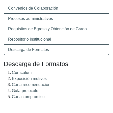
Convenios de Colaboración
Procesos administrativos
Requisitos de Egreso y Obtención de Grado
Repositorio Institucional
Descarga de Formatos
Descarga de Formatos
Currículum
Exposición motivos
Carta recomendación
Guía-protocolo
Carta compromiso