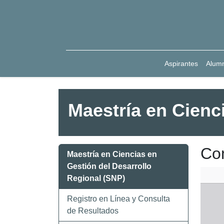
Aspirantes
Alum
Maestría en Cienc
Co
Maestría en Ciencias en
Gestión del Desarrollo
Regional (SNP)
Registro en Línea y Consulta
de Resultados