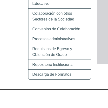
Educativo
Colaboración con otros
Sectores de la Sociedad
Convenios de Colaboración
Procesos administrativos
Requisitos de Egreso y
Obtención de Grado
Repositorio Institucional
Descarga de Formatos