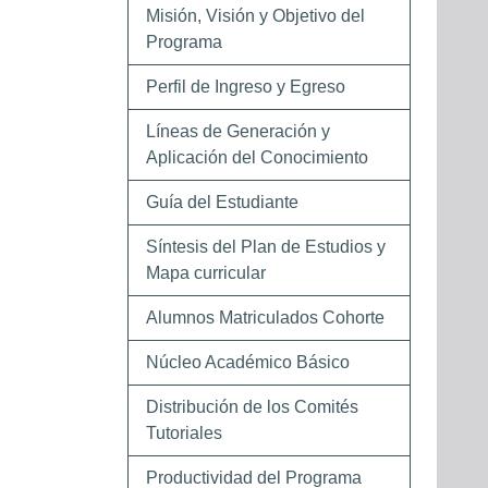
Misión, Visión y Objetivo del
Programa
Perfil de Ingreso y Egreso
Líneas de Generación y
Aplicación del Conocimiento
Guía del Estudiante
Síntesis del Plan de Estudios y
Mapa curricular
Alumnos Matriculados Cohorte
Núcleo Académico Básico
Distribución de los Comités
Tutoriales
Productividad del Programa