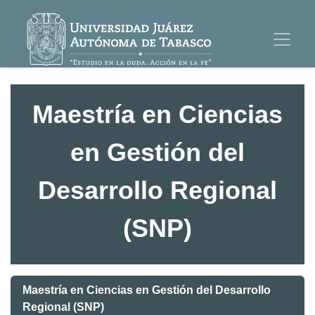
Maestría en Ciencias
en Gestión del
Desarrollo Regional
(SNP)
Maestría en Ciencias en Gestión del Desarrollo
Regional (SNP)