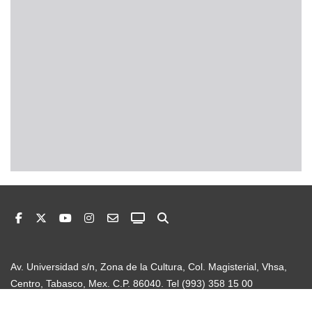
Av. Universidad s/n, Zona de la Cultura, Col. Magisterial, Vhsa,
Centro, Tabasco, Mex. C.P. 86040. Tel (993) 358 15 00