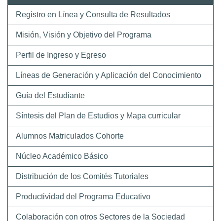
Registro en Línea y Consulta de Resultados
Misión, Visión y Objetivo del Programa
Perfil de Ingreso y Egreso
Líneas de Generación y Aplicación del Conocimiento
Guía del Estudiante
Síntesis del Plan de Estudios y Mapa curricular
Alumnos Matriculados Cohorte
Núcleo Académico Básico
Distribución de los Comités Tutoriales
Productividad del Programa Educativo
Colaboración con otros Sectores de la Sociedad