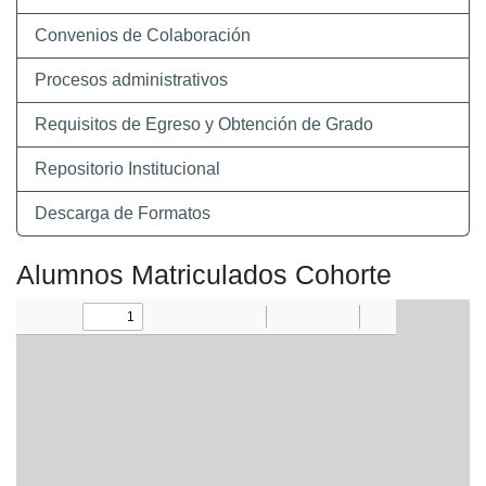
Convenios de Colaboración
Procesos administrativos
Requisitos de Egreso y Obtención de Grado
Repositorio Institucional
Descarga de Formatos
Alumnos Matriculados Cohorte