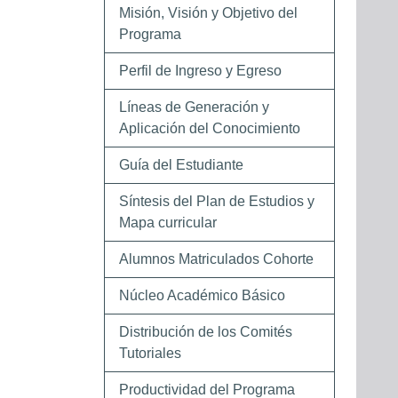
Misión, Visión y Objetivo del
Programa
Perfil de Ingreso y Egreso
Líneas de Generación y
Aplicación del Conocimiento
Guía del Estudiante
Síntesis del Plan de Estudios y
Mapa curricular
Alumnos Matriculados Cohorte
Núcleo Académico Básico
Distribución de los Comités
Tutoriales
Productividad del Programa