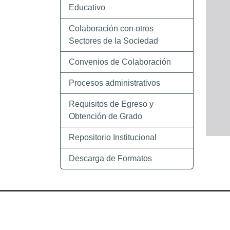
Educativo
Colaboración con otros
Sectores de la Sociedad
Convenios de Colaboración
Procesos administrativos
Requisitos de Egreso y
Obtención de Grado
Repositorio Institucional
Descarga de Formatos