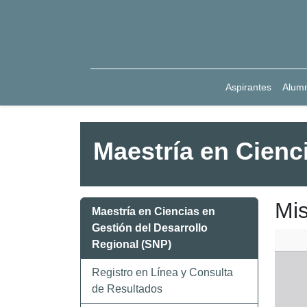
Aspirantes
Alum
Maestría en Cienc
Mis
Maestría en Ciencias en
Gestión del Desarrollo
Regional (SNP)
Registro en Línea y Consulta
de Resultados