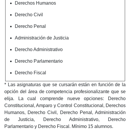
Derechos Humanos
Derecho Civil
Derecho Penal
Administración de Justicia
Derecho Administrativo
Derecho Parlamentario
Derecho Fiscal
* Las asignaturas que se cursarán están en función de la
opción del área de competencia profesionalizante que se
elija. La cual comprende nueve opciones: Derecho
Constitucional, Amparo y Control Constitucional, Derechos
Humanos, Derecho Civil, Derecho Penal, Administración
de Justicia, Derecho Administrativo, Derecho
Parlamentario y Derecho Fiscal. Mínimo 15 alumnos.