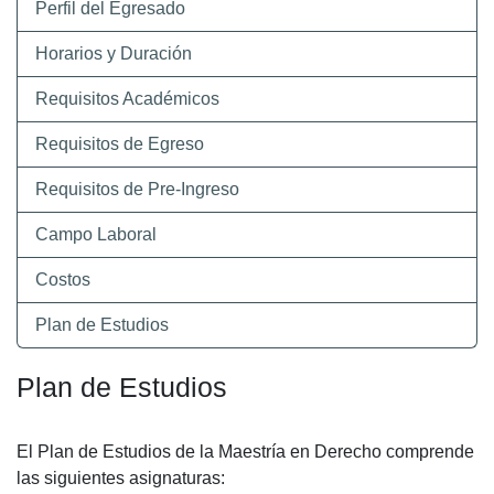
Perfil del Egresado
Horarios y Duración
Requisitos Académicos
Requisitos de Egreso
Requisitos de Pre-Ingreso
Campo Laboral
Costos
Plan de Estudios
Plan de Estudios
El Plan de Estudios de la Maestría en Derecho comprende
las siguientes asignaturas: