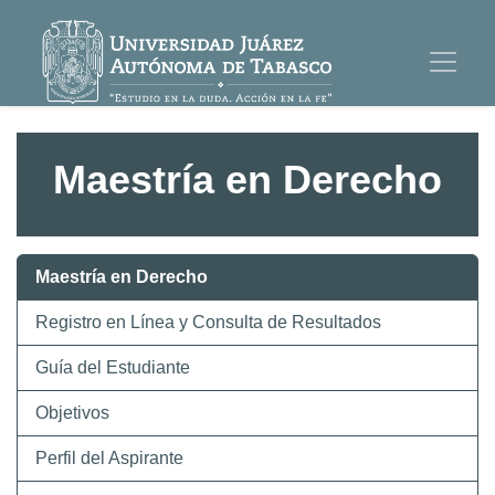
Maestría en Derecho
Maestría en Derecho
Registro en Línea y Consulta de Resultados
Guía del Estudiante
Objetivos
Perfil del Aspirante