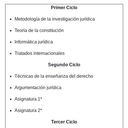
Primer Ciclo
Metodología de la investigación jurídica
Teoría de la constitución
Informática jurídica
Tratados internacionales
Segundo Ciclo
Técnicas de la enseñanza del derecho
Argumentación jurídica
Asignatura 1*
Asignatura 2*
Tercer Ciclo