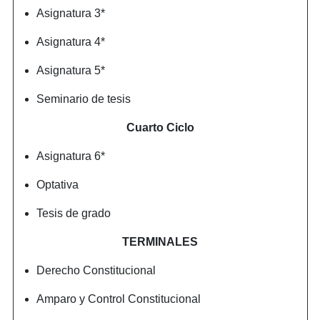
Asignatura 3*
Asignatura 4*
Asignatura 5*
Seminario de tesis
Cuarto Ciclo
Asignatura 6*
Optativa
Tesis de grado
TERMINALES
Derecho Constitucional
Amparo y Control Constitucional