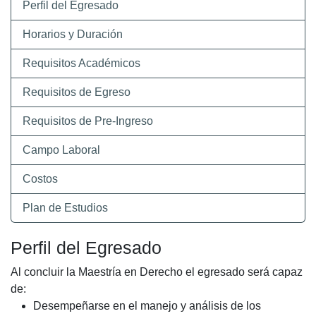
Perfil del Egresado
Horarios y Duración
Requisitos Académicos
Requisitos de Egreso
Requisitos de Pre-Ingreso
Campo Laboral
Costos
Plan de Estudios
Perfil del Egresado
Al concluir la Maestría en Derecho el egresado será capaz
de:
Desempeñarse en el manejo y análisis de los