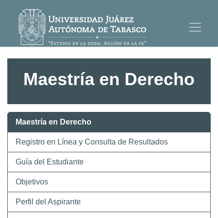
Maestría en Derecho
Maestría en Derecho
Registro en Línea y Consulta de Resultados
Guía del Estudiante
Objetivos
Perfil del Aspirante