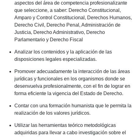
aspectos del área de competencia profesionalizante
que seleccione, a saber: Derecho Constitucional,
Amparo y Control Constitucional, Derechos Humanos,
Derecho Civil, Derecho Penal, Administración de
Justicia, Derecho Administrativo, Derecho
Parlamentario y Derecho Fiscal
Analizar los contenidos y la aplicación de las
disposiciones legales especializadas.
Promover adecuadamente la interacción de las áreas
jurídicas y funcionales en los organismos donde se
desenvuelva profesionalmente, con el fin de lograr en
forma eficiente la vigencia del Estado de Derecho.
Contar con una formación humanista que le permita la
realización de los valores jurídicos.
Utilizar las herramientas teórico metodológicas
adquiridas para llevar a cabo investigación sobre el