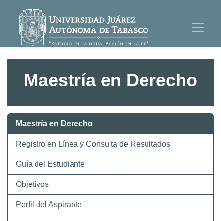
Maestría en Derecho
Maestría en Derecho
Registro en Línea y Consulta de Resultados
Guía del Estudiante
Objetivos
Perfil del Aspirante