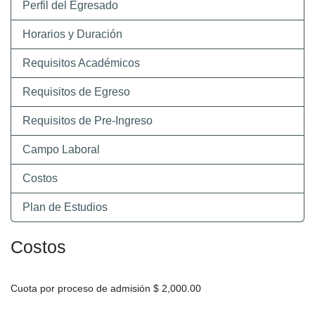
Perfil del Egresado
Horarios y Duración
Requisitos Académicos
Requisitos de Egreso
Requisitos de Pre-Ingreso
Campo Laboral
Costos
Plan de Estudios
Costos
Cuota por proceso de admisión $ 2,000.00