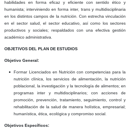
habilidades en forma eficaz y eficiente con sentido ético y
humanista; interviniendo en forma inter, trans y multidisciplinaria
en los distintos campos de la nutrición. Con estrecha vinculación
en el sector salud, el sector educativo, así como los sectores
productivos y sociales; respaldados con una efectiva gestión
académico administrativa.
OBJETIVOS DEL PLAN DE
ESTUDIOS
Objetivo General:
Formar Licenciados en Nutrición con competencias para la
nutrición clínica, los servicios de alimentación, la nutrición
poblacional, la investigación y la tecnología de alimentos; en
programas inter y multidisciplinarios; con acciones de
promoción, prevención, tratamiento, seguimiento, control y
rehabilitación de la salud de manera holística, empresarial;
humanística, ética, ecológica y compromiso social.
Objetivos Específicos: