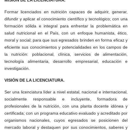
MISIÓN DE LA LICENCIATURA.
Formar licenciados en nutrición capaces de adquirir, generar,
difundir y aplicar el conocimiento científico y tecnológico; con una
formación sólida e integral para enfrentar la problemática en
salud nutricional en el País, con un enfoque humanista, ético,
moral y social; para que sus egresados brinden en forma eficaz y
eficiente sus conocimientos y potencialidades en los campos de
la nutrición: poblacional, clínica, servicios de alimentación,
tecnología alimentaria, desarrollo empresarial, educación e
investigación.
VISIÓN DE LA LICENCIATURA.
Ser una licenciatura líder a nivel estatal, nacional e internacional,
socialmente responsable e incluyente, formadora de
profesionales de la nutrición, con una planta docente idónea y
certificada; con un programa educativo evaluado y acreditado por
organismos nacionales, cuyos egresados se posicionen del
mercado laboral y destaquen por sus conocimientos, saberes y