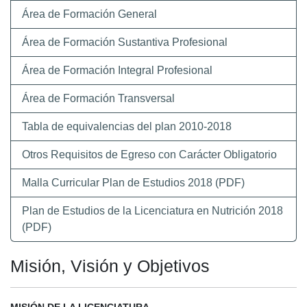
Área de Formación General
Área de Formación Sustantiva Profesional
Área de Formación Integral Profesional
Área de Formación Transversal
Tabla de equivalencias del plan 2010-2018
Otros Requisitos de Egreso con Carácter Obligatorio
Malla Curricular Plan de Estudios 2018 (PDF)
Plan de Estudios de la Licenciatura en Nutrición 2018
(PDF)
Misión, Visión y Objetivos