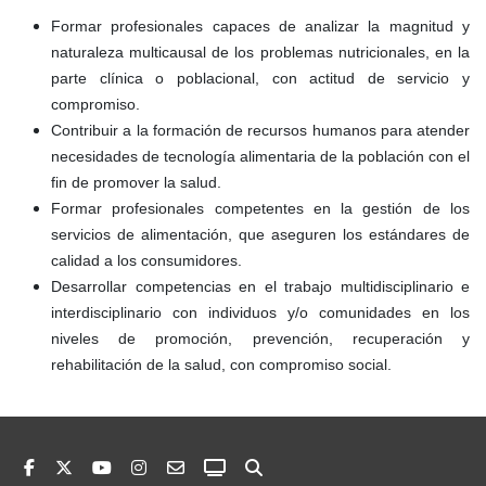
Formar profesionales capaces de analizar la magnitud y
naturaleza multicausal de los problemas nutricionales, en la
parte clínica o poblacional, con actitud de servicio y
compromiso.
Contribuir a la formación de recursos humanos para atender
necesidades de tecnología alimentaria de la población con el
fin de promover la salud.
Formar profesionales competentes en la gestión de los
servicios de alimentación, que aseguren los estándares de
calidad a los consumidores.
Desarrollar competencias en el trabajo multidisciplinario e
interdisciplinario con individuos y/o comunidades en los
niveles de promoción, prevención, recuperación y
rehabilitación de la salud, con compromiso social.