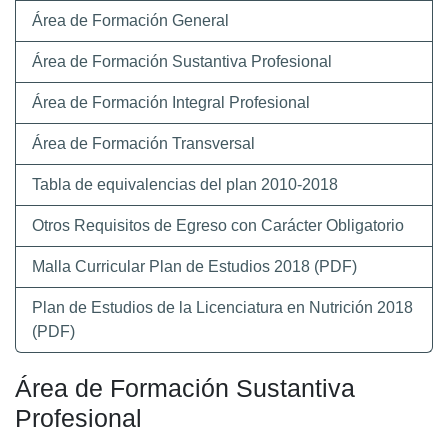
Área de Formación General
Área de Formación Sustantiva Profesional
Área de Formación Integral Profesional
Área de Formación Transversal
Tabla de equivalencias del plan 2010-2018
Otros Requisitos de Egreso con Carácter Obligatorio
Malla Curricular Plan de Estudios 2018 (PDF)
Plan de Estudios de la Licenciatura en Nutrición 2018
(PDF)
Área de Formación Sustantiva
Profesional