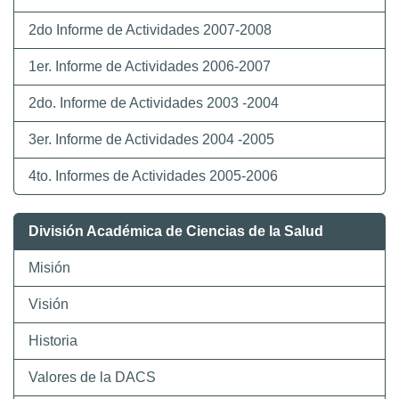
2do Informe de Actividades 2007-2008
1er. Informe de Actividades 2006-2007
2do. Informe de Actividades 2003 -2004
3er. Informe de Actividades 2004 -2005
4to. Informes de Actividades 2005-2006
División Académica de Ciencias de la Salud
Misión
Visión
Historia
Valores de la DACS