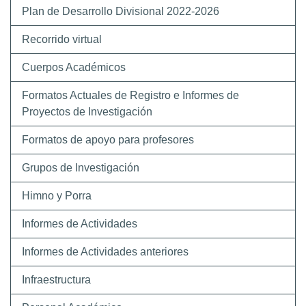
Plan de Desarrollo Divisional 2022-2026
Recorrido virtual
Cuerpos Académicos
Formatos Actuales de Registro e Informes de
Proyectos de Investigación
Formatos de apoyo para profesores
Grupos de Investigación
Himno y Porra
Informes de Actividades
Informes de Actividades anteriores
Infraestructura