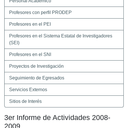
Personal Académico
Profesores con perfil PRODEP
Profesores en el PEI
Profesores en el Sistema Estatal de Investigadores
(SEI)
Profesores en el SNI
Proyectos de Investigación
Seguimiento de Egresados
Servicios Externos
Sitios de Interés
3er Informe de Actividades 2008-
2009