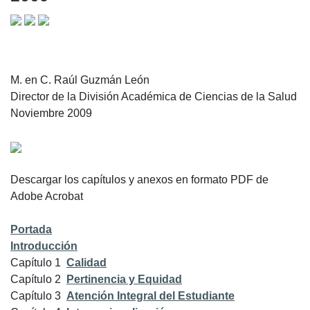
M. en C. Raúl Guzmán León
Director de la División Académica de Ciencias de la Salud
Noviembre 2009
Descargar los capítulos y anexos en formato PDF de
Adobe Acrobat
Portada
Introducción
Capítulo 1
Calidad
Capítulo 2
Pertinencia y Equidad
Capítulo 3
Atención Integral del Estudiante