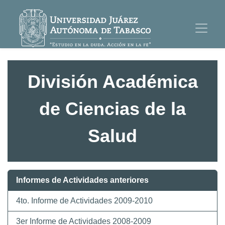
División Académica
de Ciencias de la
Salud
Informes de Actividades anteriores
4to. Informe de Actividades 2009-2010
3er Informe de Actividades 2008-2009