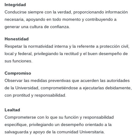
Integridad
Conducirse siempre con la verdad, proporcionando información
necesaria, apoyando en todo momento y contribuyendo a
generar una cultura de confianza.
Honestidad
Respetar la normatividad interna y la referente a protección civil,
local y federal, privilegiando la rectitud y el buen desempeño de
sus funciones.
Compromiso
Observar las medidas preventivas que acuerden las autoridades
de la Universidad, comprometiéndose a ejecutarlas debidamente,
con prontitud y responsabilidad.
Lealtad
Comprometerse con lo que su función y responsabilidad
especifique, privilegiando un desempeño orientado a la
salvaguarda y apoyo de la comunidad Universitaria.