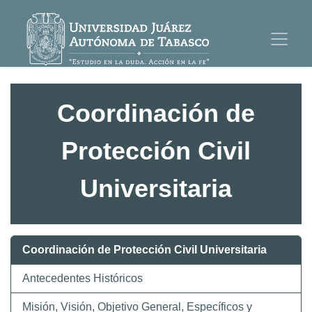
Coordinación de
Protección Civil
Universitaria
Coordinación de Protección Civil Universitaria
Antecedentes Históricos
Misión, Visión, Objetivo General, Específicos y