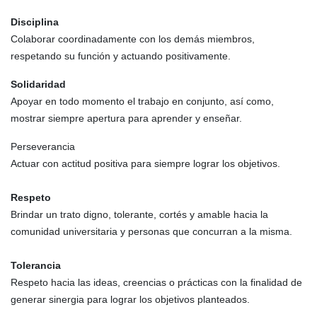
Disciplina
Colaborar coordinadamente con los demás miembros,
respetando su función y actuando positivamente.
Solidaridad
Apoyar en todo momento el trabajo en conjunto, así como,
mostrar siempre apertura para aprender y enseñar.
Perseverancia
Actuar con actitud positiva para siempre lograr los objetivos.
Respeto
Brindar un trato digno, tolerante, cortés y amable hacia la
comunidad universitaria y personas que concurran a la misma.
Tolerancia
Respeto hacia las ideas, creencias o prácticas con la finalidad de
generar sinergia para lograr los objetivos planteados.