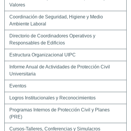
Valores
Coordinación de Seguridad, Higiene y Medio
Ambiente Laboral
Directorio de Coordinadores Operativos y
Responsables de Edificios
Estructura Organizacional UIPC
Informe Anual de Actividades de Protección Civil
Universitaria
Eventos
Logros Institucionales y Reconocimientos
Programas Internos de Protección Civil y Planes
(PRE)
Cursos-Talleres, Conferencias y Simulacros