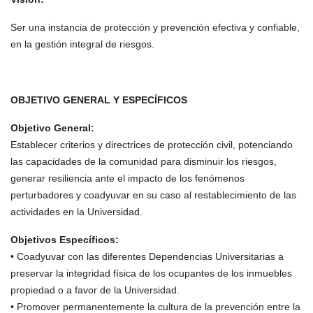
Ser una instancia de protección y prevención efectiva y confiable,
en la gestión integral de riesgos.
OBJETIVO GENERAL Y ESPECÍFICOS
Objetivo General:
Establecer criterios y directrices de protección civil, potenciando
las capacidades de la comunidad para disminuir los riesgos,
generar resiliencia ante el impacto de los fenómenos
perturbadores y coadyuvar en su caso al restablecimiento de las
actividades en la Universidad.
Objetivos Específicos:
• Coadyuvar con las diferentes Dependencias Universitarias a
preservar la integridad física de los ocupantes de los inmuebles
propiedad o a favor de la Universidad.
• Promover permanentemente la cultura de la prevención entre la