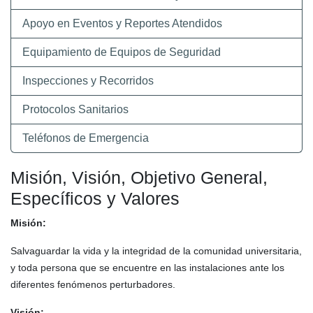
Apoyo en Eventos y Reportes Atendidos
Equipamiento de Equipos de Seguridad
Inspecciones y Recorridos
Protocolos Sanitarios
Teléfonos de Emergencia
Misión, Visión, Objetivo General,
Específicos y Valores
Misión:
Salvaguardar la vida y la integridad de la comunidad universitaria,
y toda persona que se encuentre en las instalaciones ante los
diferentes fenómenos perturbadores.
Visión: