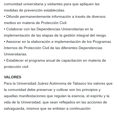
comunidad universitaria y visitantes para que apliquen las
medidas de prevención establecidas.
• Difundir permanentemente información a través de diversos
medios en materia de Protección Civil.
• Colaborar con las Dependencias Universitarias en la
implementación de las etapas de la gestión integral del riesgo.
• Asesorar en la elaboración e implementación de los Programas
Internos de Protección Civil de las diferentes Dependencias
Universitarias.
• Establecer el programa anual de capacitación en materia de
protección civil.
VALORES
Para la Universidad Juárez Autónoma de Tabasco los valores que
la comunidad debe preservar y cultivar son los principios y
aquellas manifestaciones que regulan la esencia, el espíritu y la
vida de la Universidad, que sean reflejados en las acciones de
salvaguarda, mismos que se enlistan a continuación: