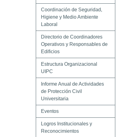
Coordinación de Seguridad,
Higiene y Medio Ambiente
Laboral
Directorio de Coordinadores
Operativos y Responsables de
Edificios
Estructura Organizacional
UIPC
Informe Anual de Actividades
de Protección Civil
Universitaria
Eventos
Logros Institucionales y
Reconocimientos