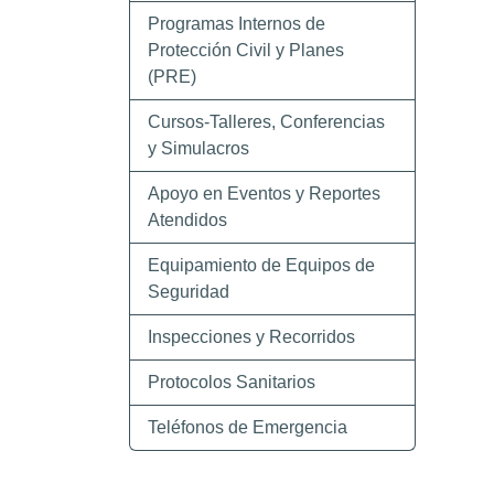
Programas Internos de
Protección Civil y Planes
(PRE)
Cursos-Talleres, Conferencias
y Simulacros
Apoyo en Eventos y Reportes
Atendidos
Equipamiento de Equipos de
Seguridad
Inspecciones y Recorridos
Protocolos Sanitarios
Teléfonos de Emergencia