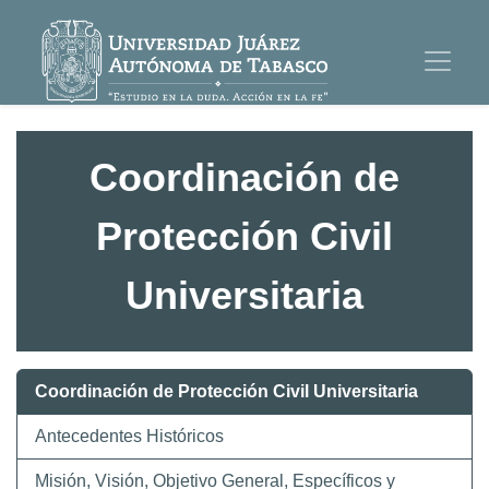
Coordinación de
Protección Civil
Universitaria
Coordinación de Protección Civil Universitaria
Antecedentes Históricos
Misión, Visión, Objetivo General, Específicos y