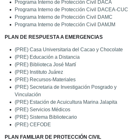
Programa Interno de Protección Civil DACA
Programa Interno de Protección Civil DACEA-CUC
Programa Interno de Protección Civil DAMC
Programa Interno de Protección Civil DAMJM
PLAN DE RESPUESTA A EMERGENCIAS
(PRE) Casa Universitaria del Cacao y Chocolate
(PRE) Educación a Distancia
(PRE) Biblioteca José Martí
(PRE) Instituto Juárez
(PRE) Recursos-Materiales
(PRE) Secretaria de Investigación Posgrado y
Vinculación
(PRE) Estación de Acuicultura Marina Jalapita
(PRE) Servicios Médicos
(PRE) Sistema Bibliotecario
(PRE) CEFODE
PLAN FAMILIAR DE PROTECCIÓN CIVIL