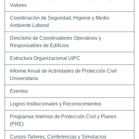
Valores
Coordinación de Seguridad, Higiene y Medio
Ambiente Laboral
Directorio de Coordinadores Operativos y
Responsables de Edificios
Estructura Organizacional UIPC
Informe Anual de Actividades de Protección Civil
Universitaria
Eventos
Logros Institucionales y Reconocimientos
Programas Internos de Protección Civil y Planes
(PRE)
Cursos-Talleres, Conferencias y Simulacros