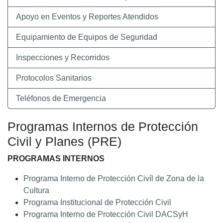
Apoyo en Eventos y Reportes Atendidos
Equipamiento de Equipos de Seguridad
Inspecciones y Recorridos
Protocolos Sanitarios
Teléfonos de Emergencia
Programas Internos de Protección
Civil y Planes (PRE)
PROGRAMAS INTERNOS
Programa Interno de Protección Civíl de Zona de la
Cultura
Programa Institucional de Protección Civil
Programa Interno de Protección Civil DACSyH