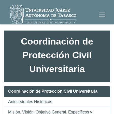
Coordinación de
Protección Civil
Universitaria
Coordinación de Protección Civil Universitaria
Antecedentes Históricos
Misión, Visión, Objetivo General, Específicos y