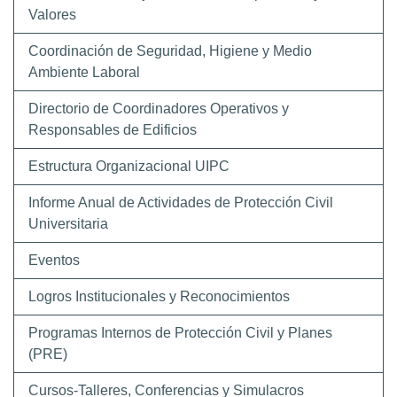
Valores
Coordinación de Seguridad, Higiene y Medio
Ambiente Laboral
Directorio de Coordinadores Operativos y
Responsables de Edificios
Estructura Organizacional UIPC
Informe Anual de Actividades de Protección Civil
Universitaria
Eventos
Logros Institucionales y Reconocimientos
Programas Internos de Protección Civil y Planes
(PRE)
Cursos-Talleres, Conferencias y Simulacros