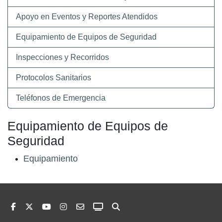
Apoyo en Eventos y Reportes Atendidos
Equipamiento de Equipos de Seguridad
Inspecciones y Recorridos
Protocolos Sanitarios
Teléfonos de Emergencia
Equipamiento de Equipos de
Seguridad
Equipamiento