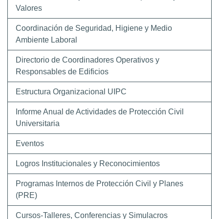
Valores
Coordinación de Seguridad, Higiene y Medio
Ambiente Laboral
Directorio de Coordinadores Operativos y
Responsables de Edificios
Estructura Organizacional UIPC
Informe Anual de Actividades de Protección Civil
Universitaria
Eventos
Logros Institucionales y Reconocimientos
Programas Internos de Protección Civil y Planes
(PRE)
Cursos-Talleres, Conferencias y Simulacros