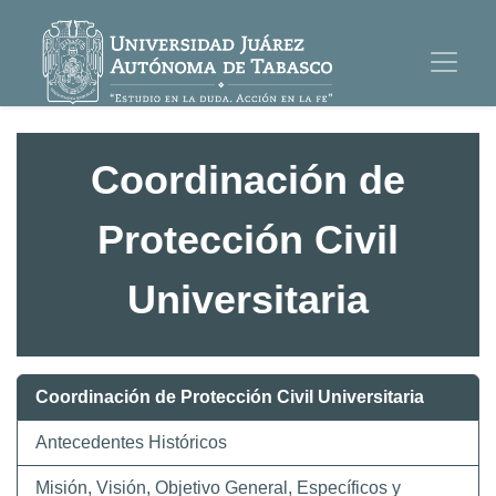
Coordinación de
Protección Civil
Universitaria
Coordinación de Protección Civil Universitaria
Antecedentes Históricos
Misión, Visión, Objetivo General, Específicos y