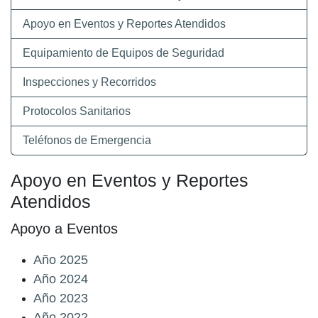
Apoyo en Eventos y Reportes Atendidos
Equipamiento de Equipos de Seguridad
Inspecciones y Recorridos
Protocolos Sanitarios
Teléfonos de Emergencia
Apoyo en Eventos y Reportes
Atendidos
Apoyo a Eventos
Año 2025
Año 2024
Año 2023
Año 2022