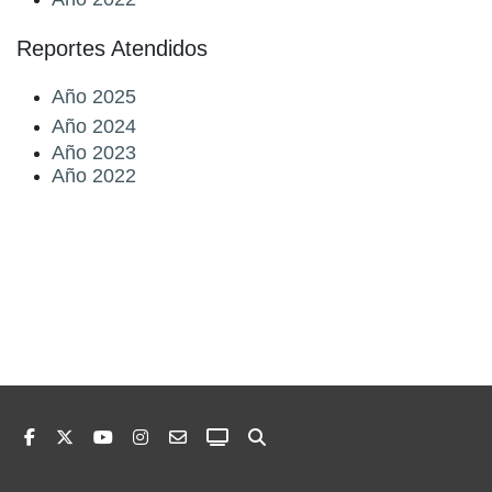
Reportes Atendidos
Año 2025
Año 2024
Año 2023
Año 2022