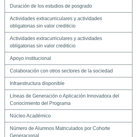
Duración de los estudios de posgrado
Actividades extracurriculares y actividades
obligatorias sin valor crediticio
Actividades extracurriculares y actividades
obligatorias sin valor crediticio
Apoyo institucional
Colaboración con otros sectores de la sociedad
Infraestructura disponible
Líneas de Generación o Aplicación Innovadora del
Conocimiento del Programa
Núcleo Académico
Número de Alumnos Matriculados por Cohorte
Generacional