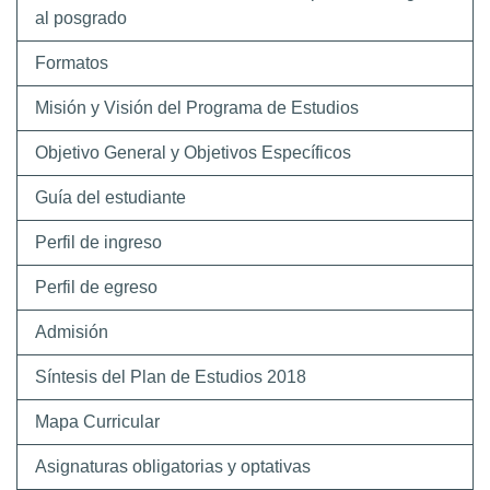
al posgrado
Formatos
Misión y Visión del Programa de Estudios
Objetivo General y Objetivos Específicos
Guía del estudiante
Perfil de ingreso
Perfil de egreso
Admisión
Síntesis del Plan de Estudios 2018
Mapa Curricular
Asignaturas obligatorias y optativas