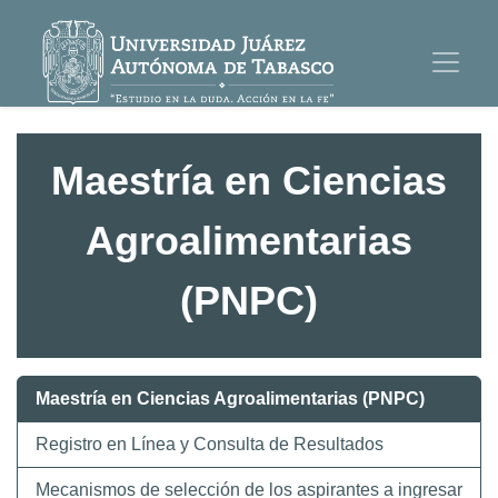
Maestría en Ciencias
Agroalimentarias
(PNPC)
Maestría en Ciencias Agroalimentarias (PNPC)
Registro en Línea y Consulta de Resultados
Mecanismos de selección de los aspirantes a ingresar