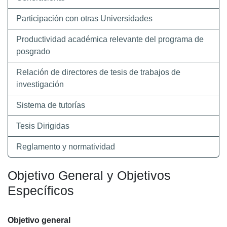
Participación con otras Universidades
Productividad académica relevante del programa de
posgrado
Relación de directores de tesis de trabajos de
investigación
Sistema de tutorías
Tesis Dirigidas
Reglamento y normatividad
Objetivo General y Objetivos
Específicos
Objetivo general