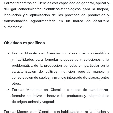
Formar Maestros en Ciencias con capacidad de generar, aplicar y
divulgar conocimientos científicos-tecnológicos para la mejora,
innovación y/o optimización de los procesos de producción y
transformación agroalimentaria en un marco de desarrollo
sustentable.
Objetivos específicos
Formar Maestros en Ciencias con conocimientos científicos
y habilidades para formular propuestas y soluciones a la
problemática de la producción agrícola, en particular en la
caracterización de cultivos, nutrición vegetal, manejo y
conservación de suelos, y manejo integrado de plagas, entre
otros.
Formar Maestros en Ciencias capaces de caracterizar,
formular, optimizar e innovar los productos y subproductos
de origen animal y vegetal.
Formar Maestros en Ciencias con habilidades para la difusión y