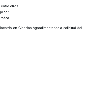
entre otros.
plinar.
ráfica.
estría en Ciencias Agroalimentarias a solicitud del