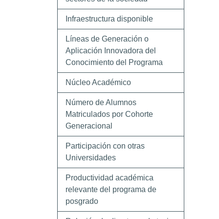
Infraestructura disponible
Líneas de Generación o
Aplicación Innovadora del
Conocimiento del Programa
Núcleo Académico
Número de Alumnos
Matriculados por Cohorte
Generacional
Participación con otras
Universidades
Productividad académica
relevante del programa de
posgrado