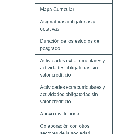
Mapa Curricular
Asignaturas obligatorias y
optativas
Duración de los estudios de
posgrado
Actividades extracurriculares y
actividades obligatorias sin
valor crediticio
Actividades extracurriculares y
actividades obligatorias sin
valor crediticio
Apoyo institucional
Colaboración con otros
sectores de la sociedad