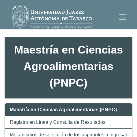
Maestría en Ciencias
Agroalimentarias
(PNPC)
Maestría en Ciencias Agroalimentarias (PNPC)
Registro en Línea y Consulta de Resultados
Mecanismos de selección de los aspirantes a ingresar