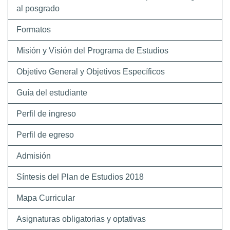
al posgrado
Formatos
Misión y Visión del Programa de Estudios
Objetivo General y Objetivos Específicos
Guía del estudiante
Perfil de ingreso
Perfil de egreso
Admisión
Síntesis del Plan de Estudios 2018
Mapa Curricular
Asignaturas obligatorias y optativas