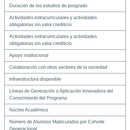
Duración de los estudios de posgrado
Actividades extracurriculares y actividades
obligatorias sin valor crediticio
Actividades extracurriculares y actividades
obligatorias sin valor crediticio
Apoyo institucional
Colaboración con otros sectores de la sociedad
Infraestructura disponible
Líneas de Generación o Aplicación Innovadora del
Conocimiento del Programa
Núcleo Académico
Número de Alumnos Matriculados por Cohorte
Generacional