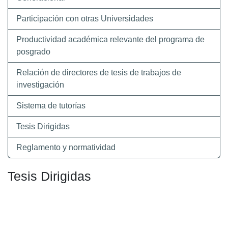
Participación con otras Universidades
Productividad académica relevante del programa de
posgrado
Relación de directores de tesis de trabajos de
investigación
Sistema de tutorías
Tesis Dirigidas
Reglamento y normatividad
Tesis Dirigidas