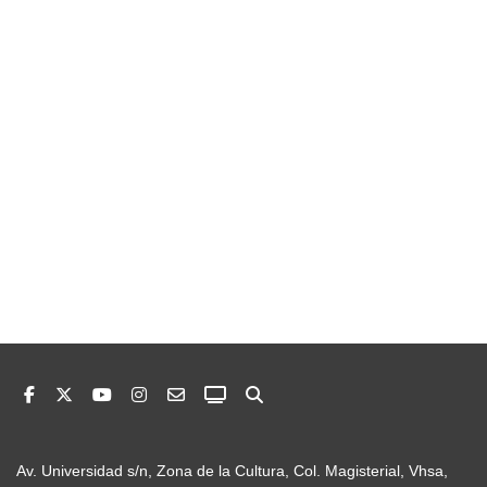
Av. Universidad s/n, Zona de la Cultura, Col. Magisterial, Vhsa,