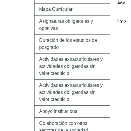
Año
Mapa Curricular
Asignaturas obligatorias y
2018
optativas
Duración de los estudios de
posgrado
Actividades extracurriculares y
actividades obligatorias sin
valor crediticio
Actividades extracurriculares y
actividades obligatorias sin
valor crediticio
Apoyo institucional
Colaboración con otros
sectores de la sociedad