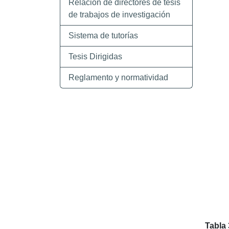
Relación de directores de tesis
de trabajos de investigación
Sistema de tutorías
Tesis Dirigidas
Reglamento y normatividad
Tabla 