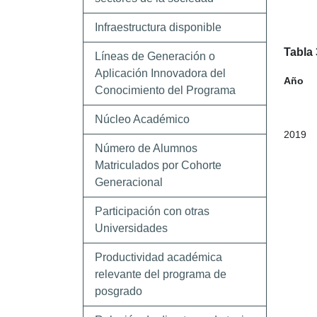
Infraestructura disponible
Tabla 
Líneas de Generación o
Aplicación Innovadora del
Año
Conocimiento del Programa
Núcleo Académico
2019
Número de Alumnos
Matriculados por Cohorte
Generacional
Participación con otras
Universidades
Productividad académica
relevante del programa de
posgrado