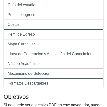
Guía del estudiante
Perfil de Ingreso
Costos
Perfil de Egreso
Mapa Curricular
Línea de Generación y Aplicación del Conocimiento
Núcleo Académico
Mecanismo de Selección
Formatos Descargables
Objetivos
Si no puede ver el archivo PDF en éste navegador, puede