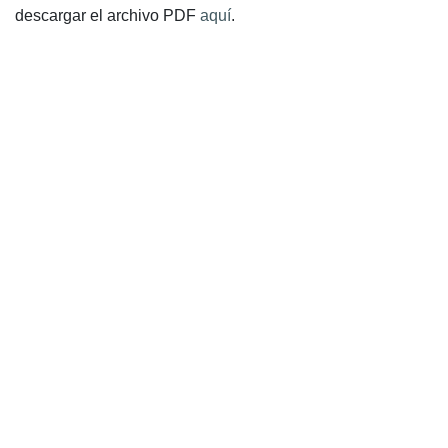
descargar el archivo PDF
aquí
.