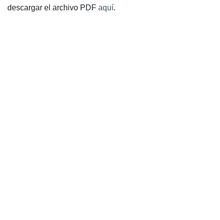
descargar el archivo PDF
aquí
.