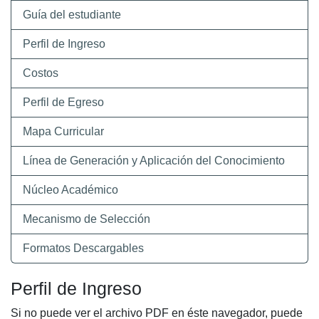
Guía del estudiante
Perfil de Ingreso
Costos
Perfil de Egreso
Mapa Curricular
Línea de Generación y Aplicación del Conocimiento
Núcleo Académico
Mecanismo de Selección
Formatos Descargables
Perfil de Ingreso
Si no puede ver el archivo PDF en éste navegador, puede