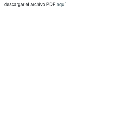
descargar el archivo PDF
aquí
.