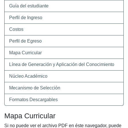
Guía del estudiante
Perfil de Ingreso
Costos
Perfil de Egreso
Mapa Curricular
Línea de Generación y Aplicación del Conocimiento
Núcleo Académico
Mecanismo de Selección
Formatos Descargables
Mapa Curricular
Si no puede ver el archivo PDF en éste navegador, puede