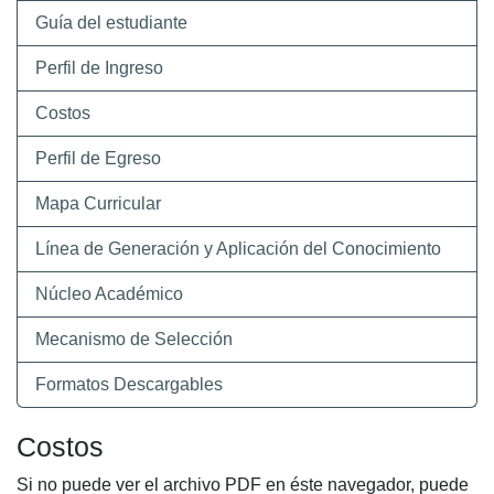
Guía del estudiante
Perfil de Ingreso
Costos
Perfil de Egreso
Mapa Curricular
Línea de Generación y Aplicación del Conocimiento
Núcleo Académico
Mecanismo de Selección
Formatos Descargables
Costos
Si no puede ver el archivo PDF en éste navegador, puede