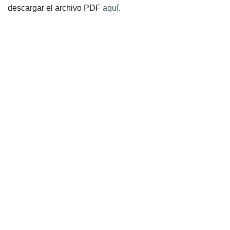
descargar el archivo PDF
aquí
.