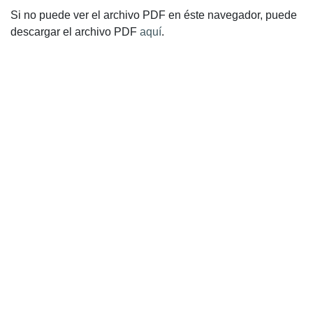
Si no puede ver el archivo PDF en éste navegador, puede
descargar el archivo PDF
aquí
.