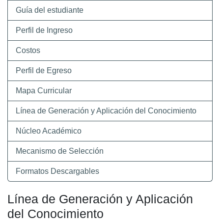
Guía del estudiante
Perfil de Ingreso
Costos
Perfil de Egreso
Mapa Curricular
Línea de Generación y Aplicación del Conocimiento
Núcleo Académico
Mecanismo de Selección
Formatos Descargables
Línea de Generación y Aplicación
del Conocimiento