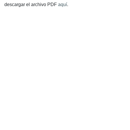
descargar el archivo PDF
aquí
.