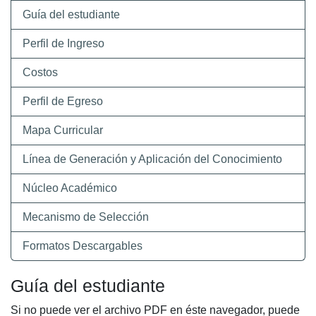
Guía del estudiante
Perfil de Ingreso
Costos
Perfil de Egreso
Mapa Curricular
Línea de Generación y Aplicación del Conocimiento
Núcleo Académico
Mecanismo de Selección
Formatos Descargables
Guía del estudiante
Si no puede ver el archivo PDF en éste navegador, puede